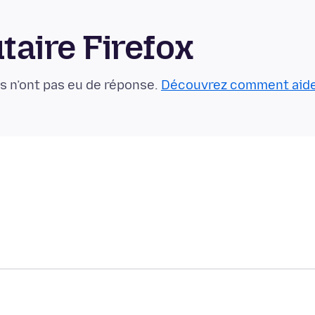
aire Firefox
s n’ont pas eu de réponse.
Découvrez comment aid