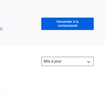
Demander à la
communauté
er