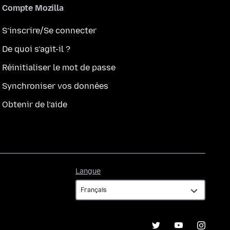
Compte Mozilla
S’inscrire/Se connecter
De quoi s’agit-il ?
Réinitialiser le mot de passe
Synchroniser vos données
Obtenir de l’aide
Langue
Langue