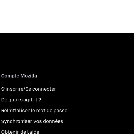
Compte Mozilla
S’inscrire/Se connecter
De quoi s’agit-il ?
Réinitialiser le mot de passe
Synchroniser vos données
Obtenir de l’aide