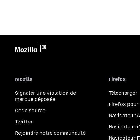
Mozilla
Firefox
Signaler une violation de
Télécharger
marque déposée
Firefox pour
Code source
Navigateur 
Twitter
Navigateur 
Rejoindre notre communauté
Navigateur 