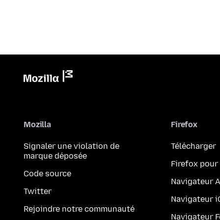
Mozilla
Firefox
Signaler une violation de
Télécharger
marque déposée
Firefox pour
Code source
Navigateur 
Twitter
Navigateur 
Rejoindre notre communauté
Navigateur 