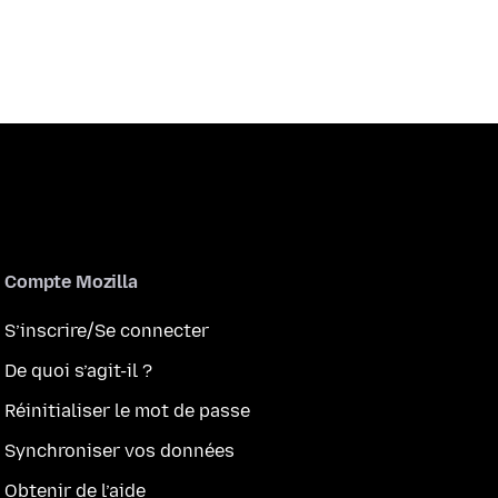
Compte Mozilla
S’inscrire/Se connecter
De quoi s’agit-il ?
Réinitialiser le mot de passe
Synchroniser vos données
Obtenir de l’aide