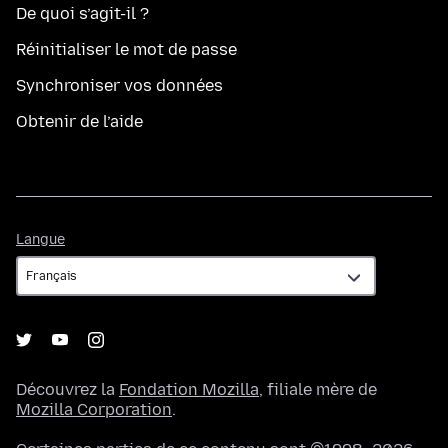
De quoi s’agit-il ?
Réinitialiser le mot de passe
Synchroniser vos données
Obtenir de l’aide
Langue
Langue
Découvrez la
Fondation Mozilla
, filiale mère de
Mozilla Corporation
.