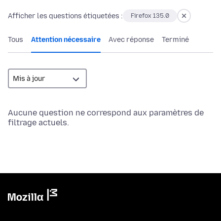
Afficher les questions étiquetées :
Firefox 135.0
Tous
Attention nécessaire
Avec réponse
Terminé
Aucune question ne correspond aux paramètres de
filtrage actuels.