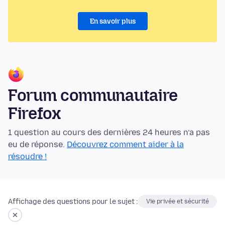
En savoir plus
Forum communautaire
Firefox
1 question au cours des dernières 24 heures n’a pas
eu de réponse.
Découvrez comment aider à la
résoudre !
Affichage des questions pour le sujet :
Vie privée et sécurité