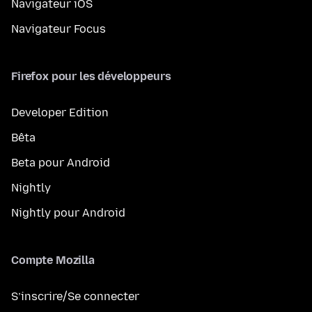
Navigateur iOS
Navigateur Focus
Firefox pour les développeurs
Developer Edition
Bêta
Beta pour Android
Nightly
Nightly pour Android
Compte Mozilla
S’inscrire/Se connecter