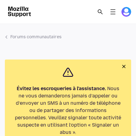
Forums communautaires
Évitez les escroqueries à l’assistance.
Nous
ne vous demanderons jamais d’appeler ou
d’envoyer un SMS à un numéro de téléphone
ou de partager des informations
personnelles. Veuillez signaler toute activité
suspecte en utilisant l’option « Signaler un
abus ».