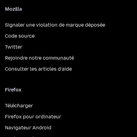
Mozilla
Signaler une violation de marque déposée
Code source
Twitter
Rejoindre notre communauté
Consulter les articles d’aide
Firefox
Télécharger
Firefox pour ordinateur
Navigateur Android