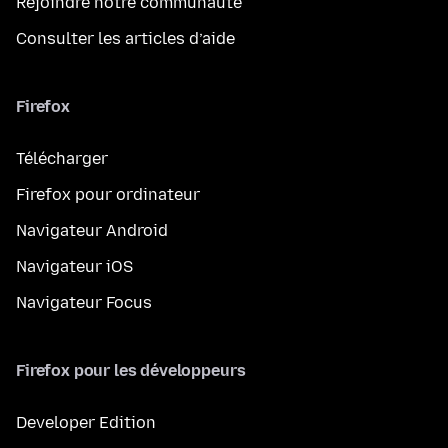
Rejoindre notre communauté
Consulter les articles d’aide
Firefox
Télécharger
Firefox pour ordinateur
Navigateur Android
Navigateur iOS
Navigateur Focus
Firefox pour les développeurs
Developer Edition