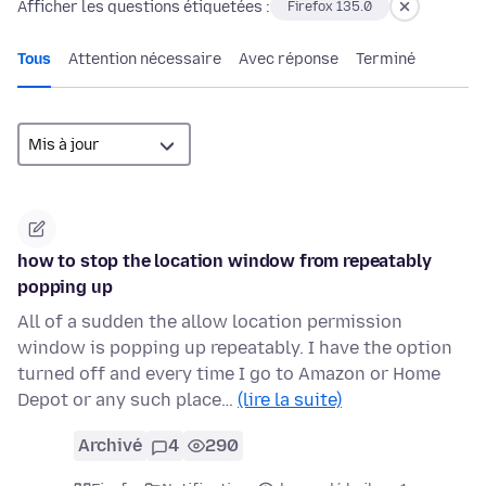
Afficher les questions étiquetées :
Firefox 135.0
Tous
Attention nécessaire
Avec réponse
Terminé
how to stop the location window from repeatably
popping up
All of a sudden the allow location permission
window is popping up repeatably. I have the option
turned off and every time I go to Amazon or Home
Depot or any such place…
(lire la suite)
Archivé
4
290