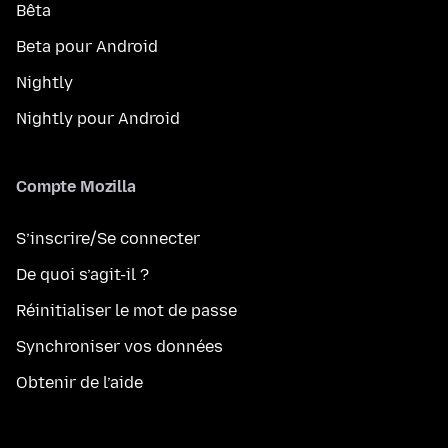
Bêta
Beta pour Android
Nightly
Nightly pour Android
Compte Mozilla
S’inscrire/Se connecter
De quoi s’agit-il ?
Réinitialiser le mot de passe
Synchroniser vos données
Obtenir de l’aide