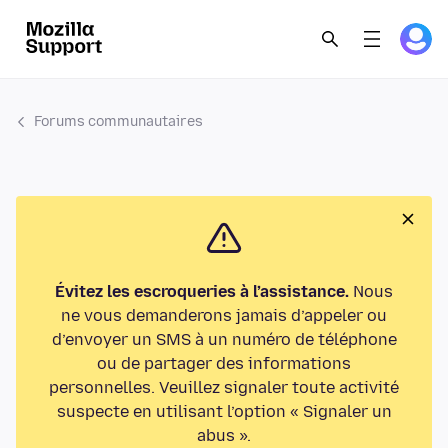
Forums communautaires
Évitez les escroqueries à l’assistance.
Nous
ne vous demanderons jamais d’appeler ou
d’envoyer un SMS à un numéro de téléphone
ou de partager des informations
personnelles. Veuillez signaler toute activité
suspecte en utilisant l’option « Signaler un
abus ».