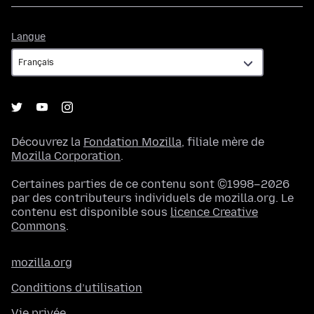
Langue
Langue
Découvrez la
Fondation Mozilla
, filiale mère de
Mozilla Corporation
.
Certaines parties de ce contenu sont ©1998–2026
par des contributeurs individuels de mozilla.org. Le
contenu est disponible sous
licence Creative
Commons
.
mozilla.org
Conditions d’utilisation
Vie privée