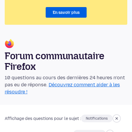
En savoir plus
Forum communautaire
Firefox
10 questions au cours des dernières 24 heures n’ont
pas eu de réponse.
Découvrez comment aider à les
résoudre !
Affichage des questions pour le sujet :
Notifications