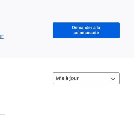
Demander à la
communauté
er