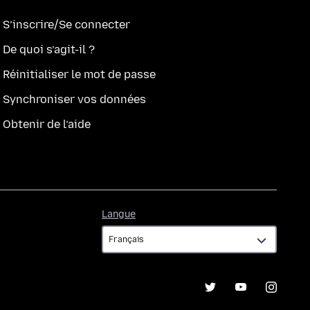
S’inscrire/Se connecter
De quoi s’agit-il ?
Réinitialiser le mot de passe
Synchroniser vos données
Obtenir de l’aide
Langue
Langue