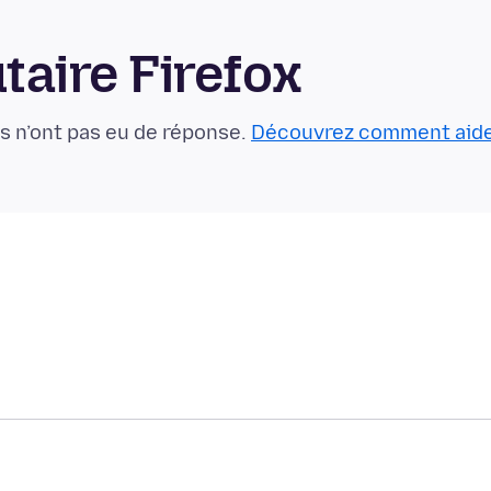
aire Firefox
s n’ont pas eu de réponse.
Découvrez comment aid