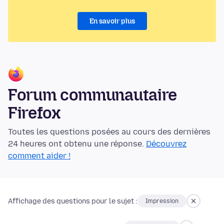
En savoir plus
Forum communautaire
Firefox
Toutes les questions posées au cours des dernières
24 heures ont obtenu une réponse.
Découvrez
comment aider !
Affichage des questions pour le sujet :
Impression