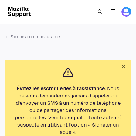
Forums communautaires
Évitez les escroqueries à l’assistance.
Nous
ne vous demanderons jamais d’appeler ou
d’envoyer un SMS à un numéro de téléphone
ou de partager des informations
personnelles. Veuillez signaler toute activité
suspecte en utilisant l’option « Signaler un
abus ».