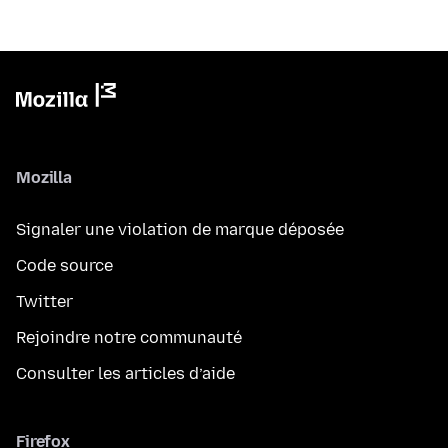
Mozilla
Signaler une violation de marque déposée
Code source
Twitter
Rejoindre notre communauté
Consulter les articles d’aide
Firefox