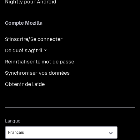
Nightly pour Android
Compte Mozilla
S’inscrire/Se connecter
De quoi s’agit-il ?
Réinitialiser le mot de passe
Synchroniser vos données
Obtenir de l’aide
Langue
Langue