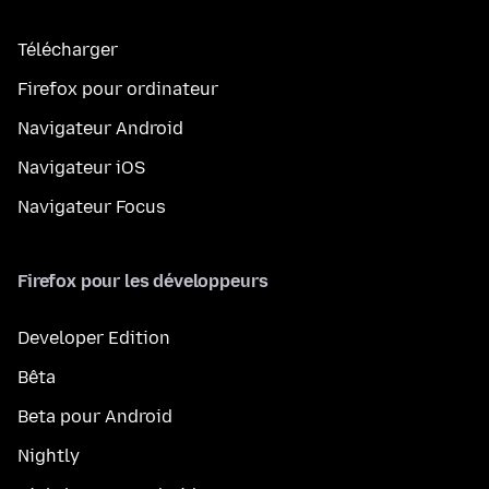
Télécharger
Firefox pour ordinateur
Navigateur Android
Navigateur iOS
Navigateur Focus
Firefox pour les développeurs
Developer Edition
Bêta
Beta pour Android
Nightly