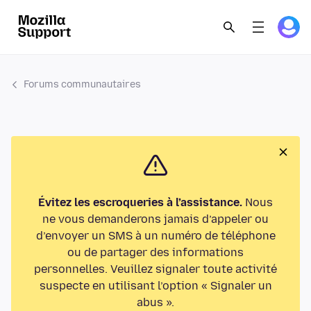
Forums communautaires
Évitez les escroqueries à l’assistance.
Nous
ne vous demanderons jamais d’appeler ou
d’envoyer un SMS à un numéro de téléphone
ou de partager des informations
personnelles. Veuillez signaler toute activité
suspecte en utilisant l’option « Signaler un
abus ».