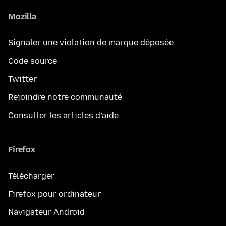
Mozilla
Signaler une violation de marque déposée
Code source
Twitter
Rejoindre notre communauté
Consulter les articles d’aide
Firefox
Télécharger
Firefox pour ordinateur
Navigateur Android