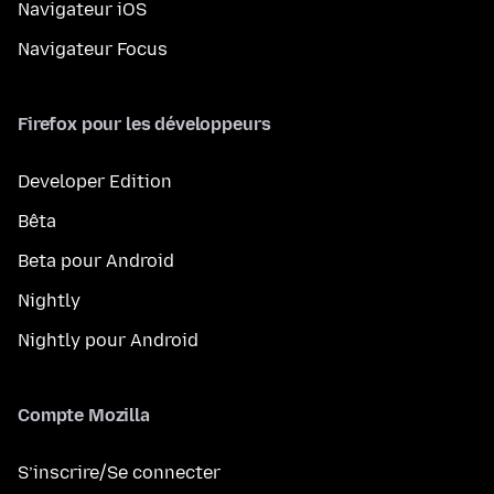
Navigateur iOS
Navigateur Focus
Firefox pour les développeurs
Developer Edition
Bêta
Beta pour Android
Nightly
Nightly pour Android
Compte Mozilla
S’inscrire/Se connecter