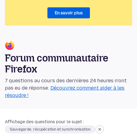
En savoir plus
Forum communautaire
Firefox
7 questions au cours des dernières 24 heures n’ont
pas eu de réponse.
Découvrez comment aider à les
résoudre !
Affichage des questions pour le sujet :
Sauvegarde, récupération et synchronisation