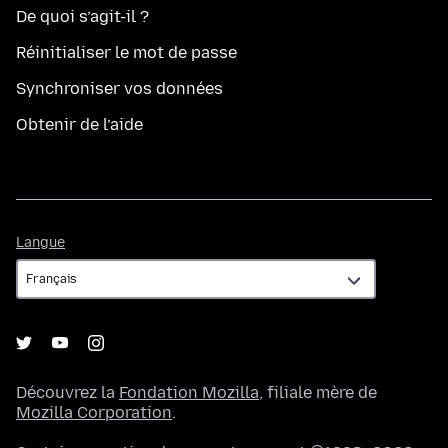
De quoi s’agit-il ?
Réinitialiser le mot de passe
Synchroniser vos données
Obtenir de l’aide
Langue
Langue
Découvrez la
Fondation Mozilla
, filiale mère de
Mozilla Corporation
.