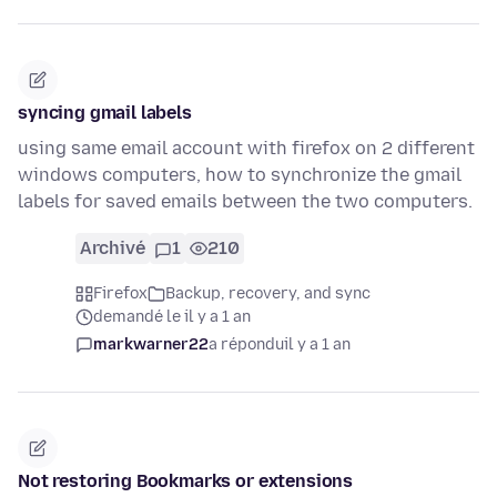
syncing gmail labels
using same email account with firefox on 2 different
windows computers, how to synchronize the gmail
labels for saved emails between the two computers.
Archivé
1
210
Firefox
Backup, recovery, and sync
demandé le il y a 1 an
markwarner22
a répondu
il y a 1 an
Not restoring Bookmarks or extensions