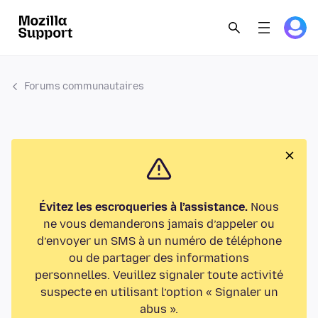
Forums communautaires
Évitez les escroqueries à l’assistance.
Nous
ne vous demanderons jamais d’appeler ou
d’envoyer un SMS à un numéro de téléphone
ou de partager des informations
personnelles. Veuillez signaler toute activité
suspecte en utilisant l’option « Signaler un
abus ».