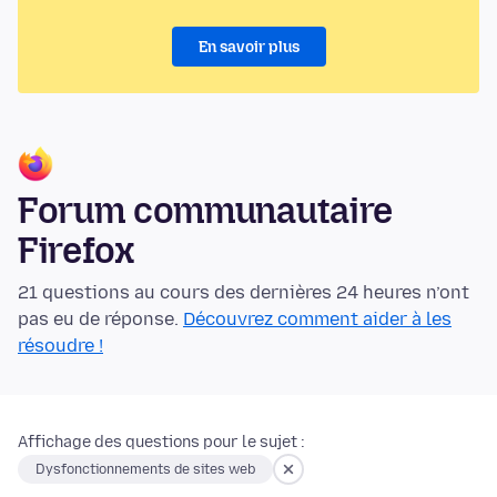
En savoir plus
Forum communautaire
Firefox
21 questions au cours des dernières 24 heures n’ont
pas eu de réponse.
Découvrez comment aider à les
résoudre !
Affichage des questions pour le sujet :
Dysfonctionnements de sites web