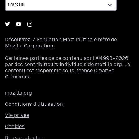
Découvrez la
Fondation Mozilla
, filiale mère de
Mozilla Corporation
.
Certaines parties de ce contenu sont ©1998–2026
par des contributeurs individuels de mozilla.org. Le
contenu est disponible sous
licence Creative
Commons
.
mozilla.org
Conditions d’utilisation
Vie privée
Cookies
Nous contacter