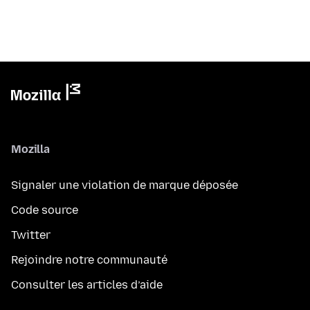
Mozilla
Signaler une violation de marque déposée
Code source
Twitter
Rejoindre notre communauté
Consulter les articles d’aide