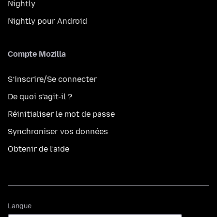
Nightly
Nightly pour Android
Compte Mozilla
S’inscrire/Se connecter
De quoi s’agit-il ?
Réinitialiser le mot de passe
Synchroniser vos données
Obtenir de l’aide
Langue
Langue