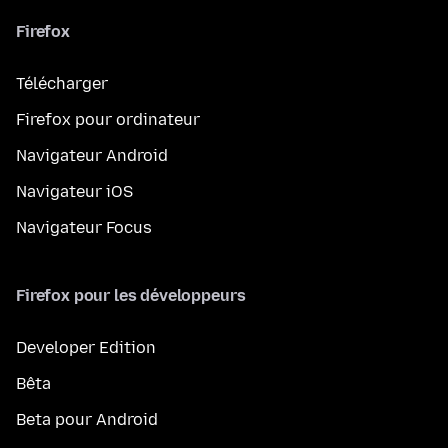
Firefox
Télécharger
Firefox pour ordinateur
Navigateur Android
Navigateur iOS
Navigateur Focus
Firefox pour les développeurs
Developer Edition
Bêta
Beta pour Android