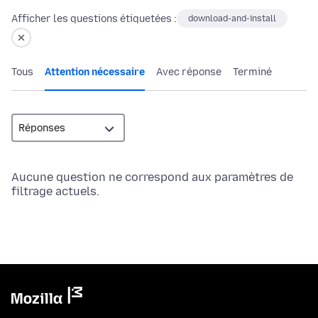
Afficher les questions étiquetées :
download-and-install
Tous
Attention nécessaire
Avec réponse
Terminé
Aucune question ne correspond aux paramètres de
filtrage actuels.