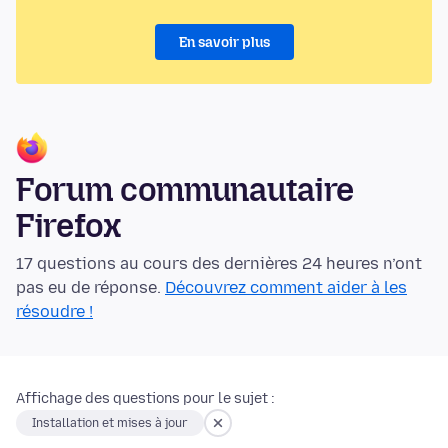
En savoir plus
Forum communautaire
Firefox
17 questions au cours des dernières 24 heures n’ont
pas eu de réponse.
Découvrez comment aider à les
résoudre !
Affichage des questions pour le sujet :
Installation et mises à jour