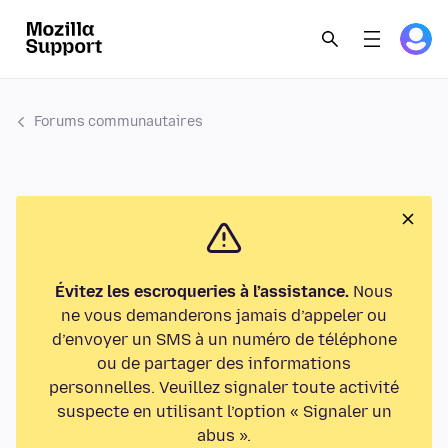
Forums communautaires
Évitez les escroqueries à l’assistance.
Nous
ne vous demanderons jamais d’appeler ou
d’envoyer un SMS à un numéro de téléphone
ou de partager des informations
personnelles. Veuillez signaler toute activité
suspecte en utilisant l’option « Signaler un
abus ».