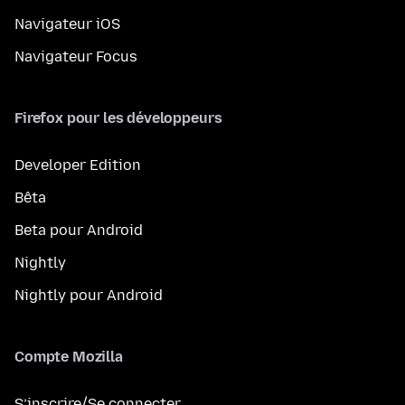
Navigateur iOS
Navigateur Focus
Firefox pour les développeurs
Developer Edition
Bêta
Beta pour Android
Nightly
Nightly pour Android
Compte Mozilla
S’inscrire/Se connecter