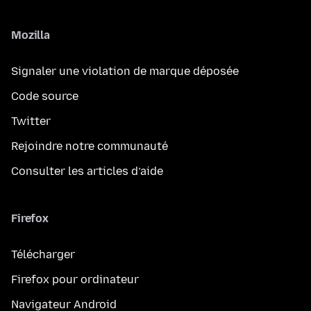
Mozilla
Signaler une violation de marque déposée
Code source
Twitter
Rejoindre notre communauté
Consulter les articles d’aide
Firefox
Télécharger
Firefox pour ordinateur
Navigateur Android