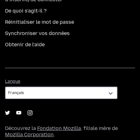
De quoi s’agit-il ?
Réinitialiser le mot de passe
Synchroniser vos données
Obtenir de l’aide
Langue
Langue
Découvrez la
Fondation Mozilla
, filiale mère de
Mozilla Corporation
.