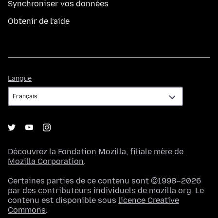
Synchroniser vos données
Obtenir de l’aide
Langue
Langue
Découvrez la
Fondation Mozilla
, filiale mère de
Mozilla Corporation
.
Certaines parties de ce contenu sont ©1998–2026
par des contributeurs individuels de mozilla.org. Le
contenu est disponible sous
licence Creative
Commons
.