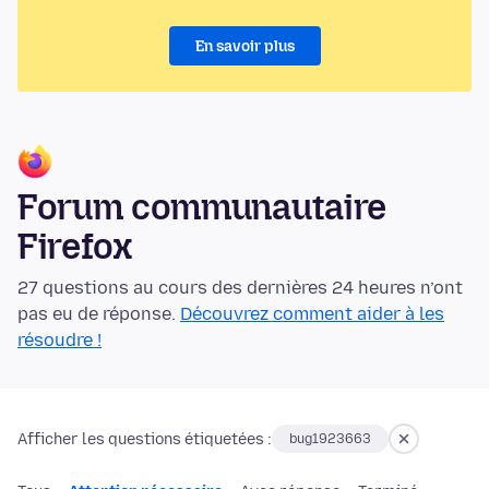
En savoir plus
Forum communautaire
Firefox
27 questions au cours des dernières 24 heures n’ont
pas eu de réponse.
Découvrez comment aider à les
résoudre !
Afficher les questions étiquetées :
bug1923663