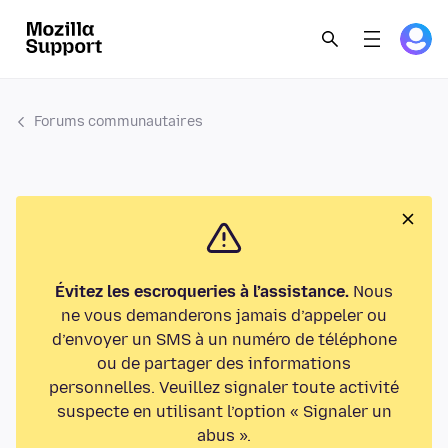
Forums communautaires
Évitez les escroqueries à l’assistance.
Nous
ne vous demanderons jamais d’appeler ou
d’envoyer un SMS à un numéro de téléphone
ou de partager des informations
personnelles. Veuillez signaler toute activité
suspecte en utilisant l’option « Signaler un
abus ».