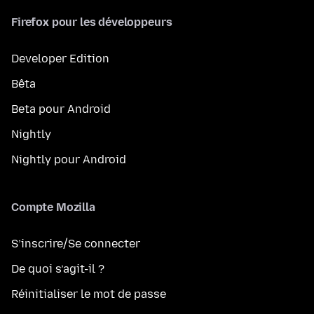
Firefox pour les développeurs
Developer Edition
Bêta
Beta pour Android
Nightly
Nightly pour Android
Compte Mozilla
S’inscrire/Se connecter
De quoi s’agit-il ?
Réinitialiser le mot de passe