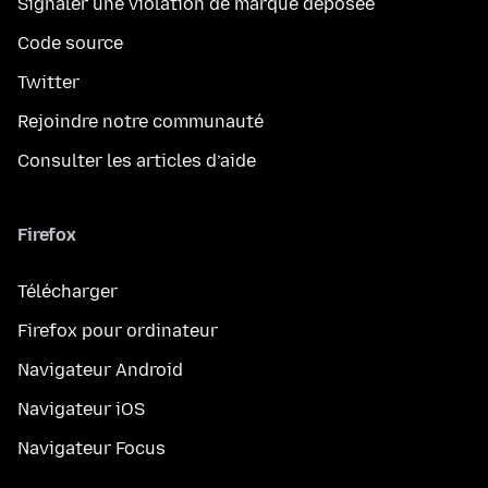
Signaler une violation de marque déposée
Code source
Twitter
Rejoindre notre communauté
Consulter les articles d’aide
Firefox
Télécharger
Firefox pour ordinateur
Navigateur Android
Navigateur iOS
Navigateur Focus