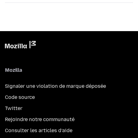
Mozilla
Signaler une violation de marque déposée
Code source
Twitter
Rejoindre notre communauté
Consulter les articles d’aide