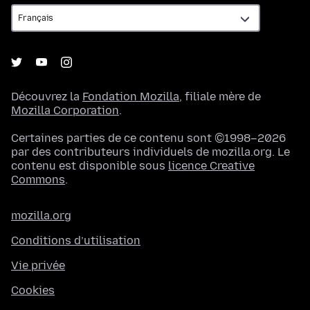
Découvrez la
Fondation Mozilla
, filiale mère de
Mozilla Corporation
.
Certaines parties de ce contenu sont ©1998–2026
par des contributeurs individuels de mozilla.org. Le
contenu est disponible sous
licence Creative
Commons
.
mozilla.org
Conditions d’utilisation
Vie privée
Cookies