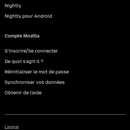
Nightly
Nightly pour Android
Compte Mozilla
S’inscrire/Se connecter
De quoi s’agit-il ?
Réinitialiser le mot de passe
Synchroniser vos données
Obtenir de l’aide
Langue
Langue