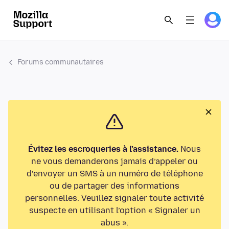
Forums communautaires
Évitez les escroqueries à l’assistance.
Nous
ne vous demanderons jamais d’appeler ou
d’envoyer un SMS à un numéro de téléphone
ou de partager des informations
personnelles. Veuillez signaler toute activité
suspecte en utilisant l’option « Signaler un
abus ».