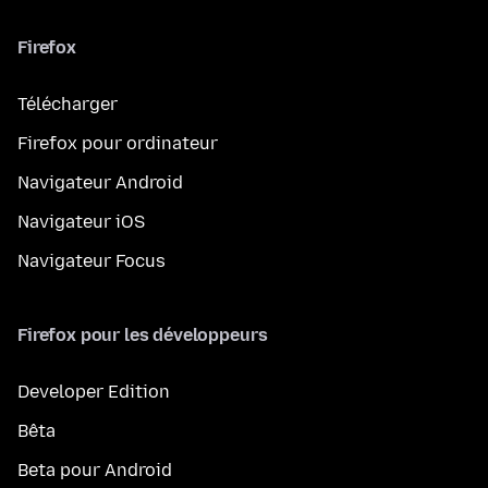
Firefox
Télécharger
Firefox pour ordinateur
Navigateur Android
Navigateur iOS
Navigateur Focus
Firefox pour les développeurs
Developer Edition
Bêta
Beta pour Android