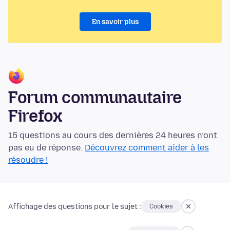
En savoir plus
Forum communautaire
Firefox
15 questions au cours des dernières 24 heures n’ont
pas eu de réponse.
Découvrez comment aider à les
résoudre !
Affichage des questions pour le sujet :
Cookies