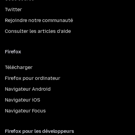
Twitter
Rejoindre notre communauté
Consulter les articles d’aide
Firefox
Télécharger
Firefox pour ordinateur
Navigateur Android
Navigateur iOS
Navigateur Focus
Firefox pour les développeurs