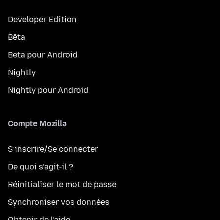
Developer Edition
Bêta
Beta pour Android
Nightly
Nightly pour Android
Compte Mozilla
S’inscrire/Se connecter
De quoi s’agit-il ?
Réinitialiser le mot de passe
Synchroniser vos données
Obtenir de l’aide