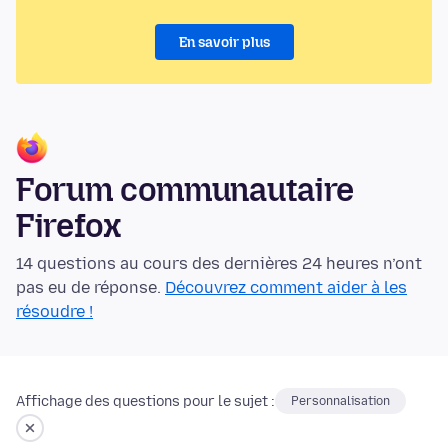
En savoir plus
Forum communautaire
Firefox
14 questions au cours des dernières 24 heures n’ont
pas eu de réponse.
Découvrez comment aider à les
résoudre !
Affichage des questions pour le sujet :
Personnalisation