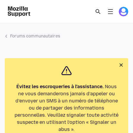
Forums communautaires
Évitez les escroqueries à l’assistance.
Nous
ne vous demanderons jamais d’appeler ou
d’envoyer un SMS à un numéro de téléphone
ou de partager des informations
personnelles. Veuillez signaler toute activité
suspecte en utilisant l’option « Signaler un
abus ».