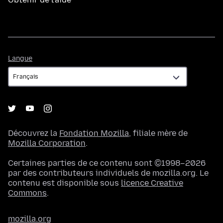
Langue
Langue
Découvrez la
Fondation Mozilla
, filiale mère de
Mozilla Corporation
.
Certaines parties de ce contenu sont ©1998–2026
par des contributeurs individuels de mozilla.org. Le
contenu est disponible sous
licence Creative
Commons
.
mozilla.org