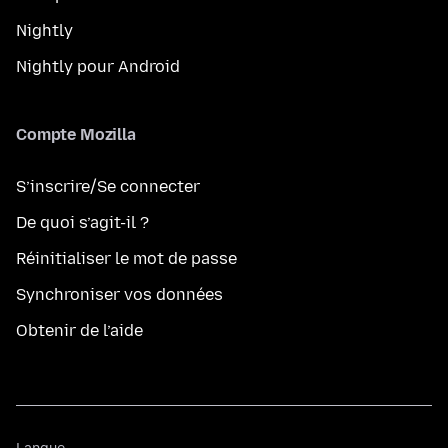
Nightly
Nightly pour Android
Compte Mozilla
S’inscrire/Se connecter
De quoi s’agit-il ?
Réinitialiser le mot de passe
Synchroniser vos données
Obtenir de l’aide
Langue