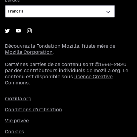
Langue
Découvrez la
Fondation Mozilla
, filiale mère de
Mozilla Corporation
.
Certaines parties de ce contenu sont ©1998–2026
par des contributeurs individuels de mozilla.org. Le
contenu est disponible sous
licence Creative
Commons
.
mozilla.org
Conditions d’utilisation
Vie privée
Cookies