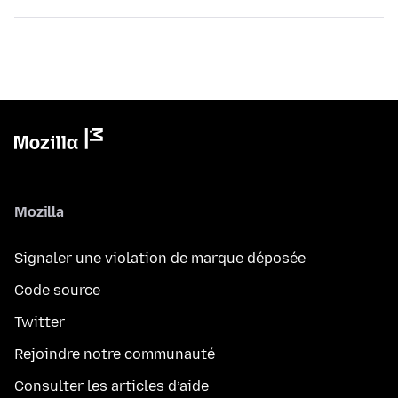
Mozilla
Signaler une violation de marque déposée
Code source
Twitter
Rejoindre notre communauté
Consulter les articles d’aide