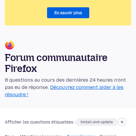
En savoir plus
Forum communautaire
Firefox
8 questions au cours des dernières 24 heures n’ont
pas eu de réponse.
Découvrez comment aider à les
résoudre !
Afficher les questions étiquetées :
install-and-update