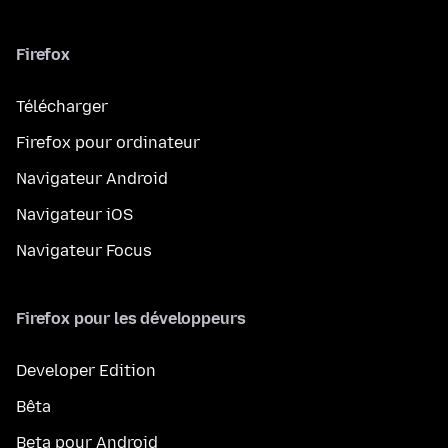
Firefox
Télécharger
Firefox pour ordinateur
Navigateur Android
Navigateur iOS
Navigateur Focus
Firefox pour les développeurs
Developer Edition
Bêta
Beta pour Android