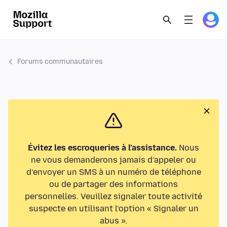
Forums communautaires
Évitez les escroqueries à l’assistance.
Nous
ne vous demanderons jamais d’appeler ou
d’envoyer un SMS à un numéro de téléphone
ou de partager des informations
personnelles. Veuillez signaler toute activité
suspecte en utilisant l’option « Signaler un
abus ».