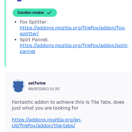
Solution choisie
Fox Splitter:
https://addons.mozilla.org/firefox/addon/fox-
splitter/
Split Pannel:
https://addons.mozilla.org/firefox/addon/split-
pannel
aelfwine
09/07/2013 21:35
Fantastic addon to achieve this is Tile Tabs, does
https://addons.mozilla.org/en-
US/firefox/addon/tile-tabs/