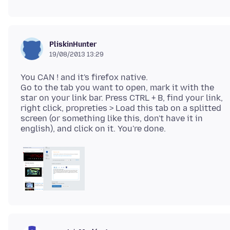
PliskinHunter
19/08/2013 13:29
You CAN ! and it's firefox native.
Go to the tab you want to open, mark it with the
star on your link bar. Press CTRL + B, find your link,
right click, propreties > Load this tab on a splitted
screen (or something like this, don't have it in