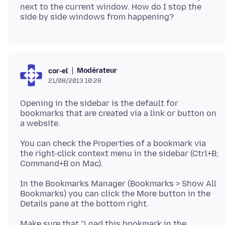
next to the current window. How do I stop the
Modérateur
cor-el
21/08/2013 10:28
Opening in the sidebar is the default for
bookmarks that are created via a link or button on
a website.
You can check the Properties of a bookmark via
the right-click context menu in the sidebar (Ctrl+B;
Command+B on Mac).
In the Bookmarks Manager (Bookmarks > Show All
Bookmarks) you can click the More button in the
Details pane at the bottom right.
Make sure that "Load this bookmark in the