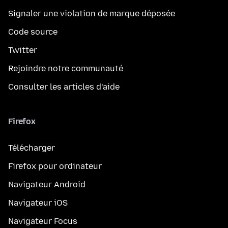
Signaler une violation de marque déposée
Code source
Twitter
Rejoindre notre communauté
Consulter les articles d’aide
Firefox
Télécharger
Firefox pour ordinateur
Navigateur Android
Navigateur iOS
Navigateur Focus