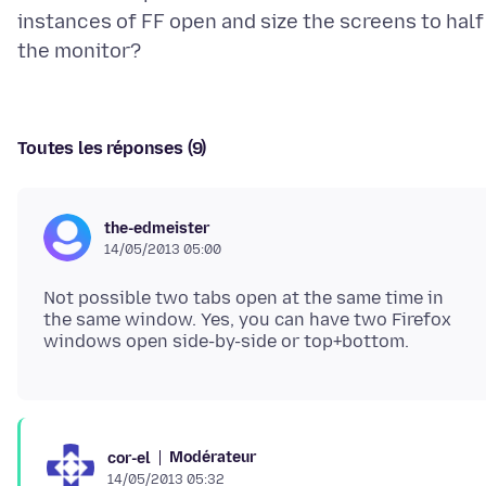
instances of FF open and size the screens to half
Toutes les réponses (9)
the-edmeister
14/05/2013 05:00
Not possible two tabs open at the same time in
the same window. Yes, you can have two Firefox
Modérateur
cor-el
14/05/2013 05:32