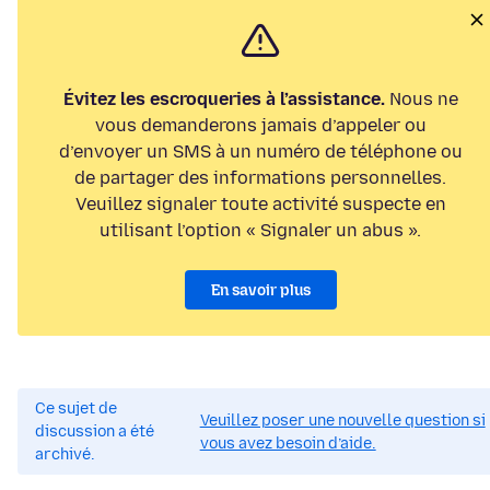
Évitez les escroqueries à l’assistance.
Nous ne
vous demanderons jamais d’appeler ou
d’envoyer un SMS à un numéro de téléphone ou
de partager des informations personnelles.
Veuillez signaler toute activité suspecte en
utilisant l’option « Signaler un abus ».
En savoir plus
Ce sujet de
Veuillez poser une nouvelle question si
discussion a été
vous avez besoin d’aide.
archivé.