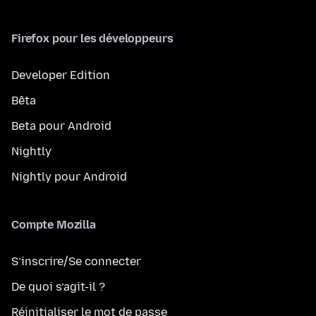
Firefox pour les développeurs
Developer Edition
Bêta
Beta pour Android
Nightly
Nightly pour Android
Compte Mozilla
S’inscrire/Se connecter
De quoi s’agit-il ?
Réinitialiser le mot de passe