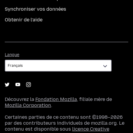
Synchroniser vos données
Obtenir de l’aide
Langue
Langue
Découvrez la
Fondation Mozilla
, filiale mère de
Mozilla Corporation
.
Certaines parties de ce contenu sont ©1998–2026
par des contributeurs individuels de mozilla.org. Le
contenu est disponible sous
licence Creative