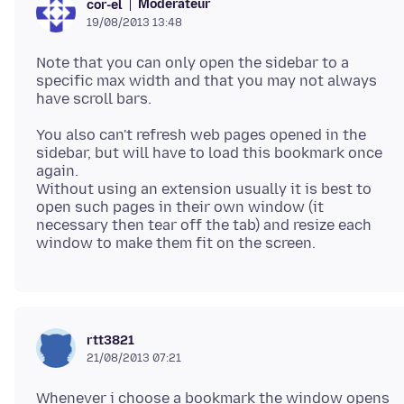
Modérateur
cor-el
19/08/2013 13:48
Note that you can only open the sidebar to a
specific max width and that you may not always
have scroll bars.
You also can't refresh web pages opened in the
sidebar, but will have to load this bookmark once
again.
Without using an extension usually it is best to
open such pages in their own window (it
necessary then tear off the tab) and resize each
rtt3821
21/08/2013 07:21
Whenever i choose a bookmark the window opens