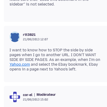
sidebar" is not selected.
rtt3821
21/08/2013 12:07
I want to know how to STOP the side by side
pages when I go to another URL. I DON'T WANT
SIDE BY SIDE PAGES. As an example, when I'm on
Yahoo.com
and select the Ebay bookmark, Ebay
Modérateur
cor-el
21/08/2013 15:02