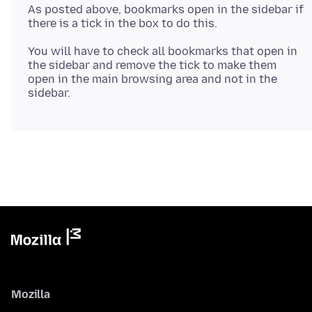
As posted above, bookmarks open in the sidebar if
there is a tick in the box to do this.
You will have to check all bookmarks that open in
the sidebar and remove the tick to make them
open in the main browsing area and not in the
Mozilla