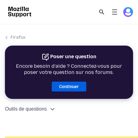
Firefox
Poser une question
Encore besoin d’aide ? Connectez-vous pour
poser votre question sur nos forums.
Continuer
Outils de questions