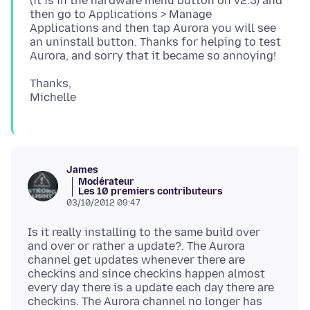
(it is in the hardware menu button on v2.3) and
then go to Applications > Manage
Applications and then tap Aurora you will see
an uninstall button. Thanks for helping to test
Thanks,
James
Modérateur
Les 10 premiers contributeurs
03/10/2012 09:47
Is it really installing to the same build over
and over or rather a update?. The Aurora
channel get updates whenever there are
checkins and since checkins happen almost
every day there is a update each day there are
checkins. The Aurora channel no longer has