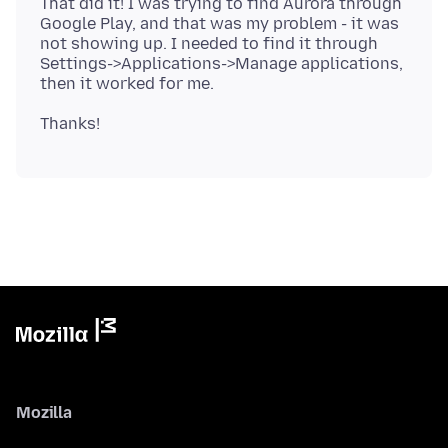
That did it! I was trying to find Aurora through
Google Play, and that was my problem - it was
not showing up. I needed to find it through
Settings->Applications->Manage applications,
Mozilla