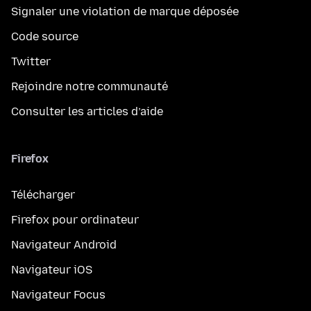
Signaler une violation de marque déposée
Code source
Twitter
Rejoindre notre communauté
Consulter les articles d’aide
Firefox
Télécharger
Firefox pour ordinateur
Navigateur Android
Navigateur iOS
Navigateur Focus