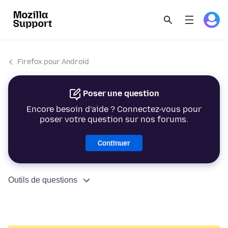
Firefox pour Android
Poser une question
Encore besoin d’aide ? Connectez-vous pour
poser votre question sur nos forums.
Continuer
Outils de questions