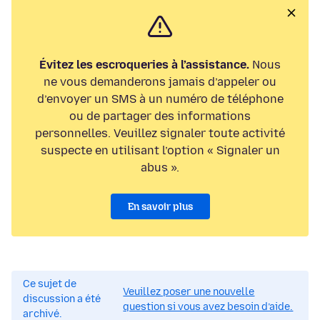
Évitez les escroqueries à l’assistance.
Nous
ne vous demanderons jamais d’appeler ou
d’envoyer un SMS à un numéro de téléphone
ou de partager des informations
personnelles. Veuillez signaler toute activité
suspecte en utilisant l’option « Signaler un
abus ».
En savoir plus
Ce sujet de
Veuillez poser une nouvelle
discussion a été
question si vous avez besoin d’aide.
archivé.