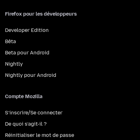
Firefox pour les développeurs
Developer Edition
Bêta
Beta pour Android
Nightly
Nightly pour Android
Compte Mozilla
S’inscrire/Se connecter
De quoi s’agit-il ?
Réinitialiser le mot de passe