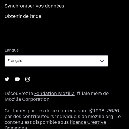
Synchroniser vos données
Obtenir de l’aide
Langue
Langue
Découvrez la
Fondation Mozilla
, filiale mère de
Mozilla Corporation
.
Certaines parties de ce contenu sont ©1998–2026
par des contributeurs individuels de mozilla.org. Le
contenu est disponible sous
licence Creative
Commons
.