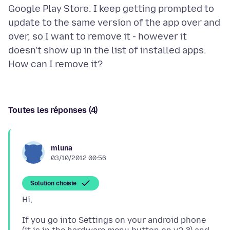
Google Play Store. I keep getting prompted to
update to the same version of the app over and
over, so I want to remove it - however it
doesn't show up in the list of installed apps.
Toutes les réponses (4)
mluna
03/10/2012 00:56
Solution choisie
If you go into Settings on your android phone