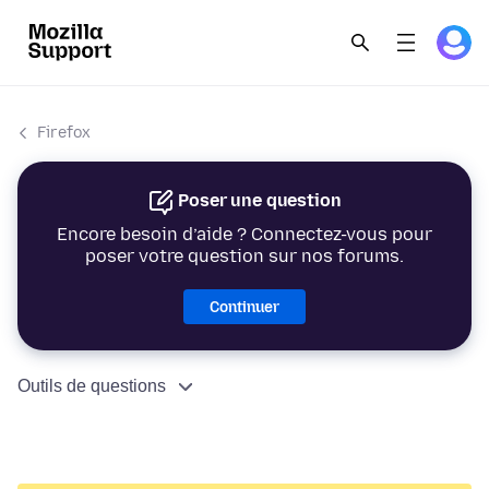
Firefox
Poser une question
Encore besoin d’aide ? Connectez-vous pour
poser votre question sur nos forums.
Continuer
Outils de questions