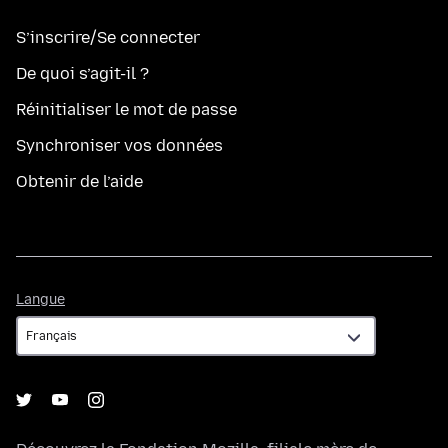
S’inscrire/Se connecter
De quoi s’agit-il ?
Réinitialiser le mot de passe
Synchroniser vos données
Obtenir de l’aide
Langue
Langue