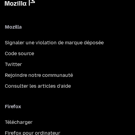
Mozilla
Signaler une violation de marque déposée
Code source
Twitter
Rejoindre notre communauté
Consulter les articles d’aide
Firefox
Télécharger
Firefox pour ordinateur