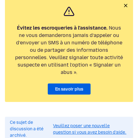
Évitez les escroqueries à l’assistance.
Nous
ne vous demanderons jamais d’appeler ou
d’envoyer un SMS à un numéro de téléphone
ou de partager des informations
personnelles. Veuillez signaler toute activité
suspecte en utilisant l’option « Signaler un
abus ».
En savoir plus
Ce sujet de
Veuillez poser une nouvelle
discussion a été
question si vous avez besoin d’aide.
archivé.