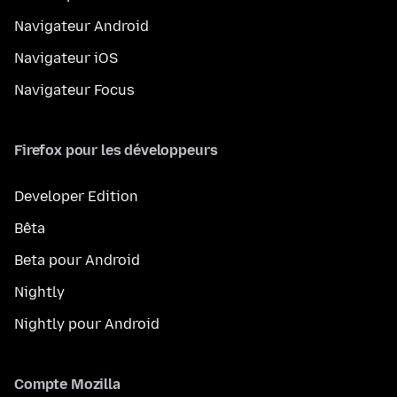
Navigateur Android
Navigateur iOS
Navigateur Focus
Firefox pour les développeurs
Developer Edition
Bêta
Beta pour Android
Nightly
Nightly pour Android
Compte Mozilla