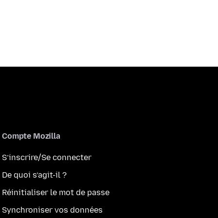
Compte Mozilla
S’inscrire/Se connecter
De quoi s’agit-il ?
Réinitialiser le mot de passe
Synchroniser vos données