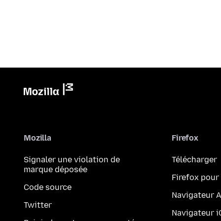
Mozilla
Firefox
Signaler une violation de
Télécharger
marque déposée
Firefox pour
Code source
Navigateur 
Twitter
Navigateur 