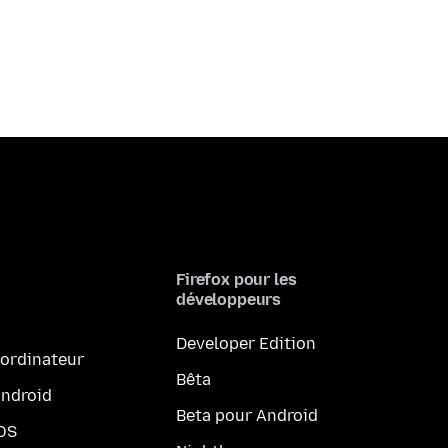
Firefox pour les
développeurs
Developer Edition
 ordinateur
Bêta
Android
Beta pour Android
iOS