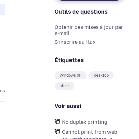
Outils de questions
Obtenir des mises à jour par
e-mail
S’inscrire au flux
Étiquettes
Windows XP
desktop
other
ans
Voir aussi
No duplex printing
Cannot print from web