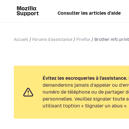
Consulter les articles d’aide
Accueil
Forums d’assistance
Firefox
Brother mfc printe
Évitez les escroqueries à l’assistance.
demanderons jamais d’appeler ou d’en
numéro de téléphone ou de partager d
personnelles. Veuillez signaler toute 
utilisant l’option « Signaler un abus ».