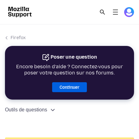
Firefox
Poser une question
Encore besoin d’aide ? Connectez-vous pour
poser votre question sur nos forums.
Continuer
Outils de questions