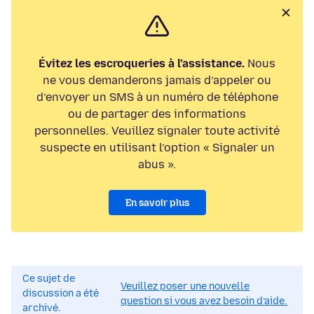
Évitez les escroqueries à l’assistance.
Nous
ne vous demanderons jamais d’appeler ou
d’envoyer un SMS à un numéro de téléphone
ou de partager des informations
personnelles. Veuillez signaler toute activité
suspecte en utilisant l’option « Signaler un
abus ».
En savoir plus
Ce sujet de
Veuillez poser une nouvelle
discussion a été
question si vous avez besoin d’aide.
archivé.