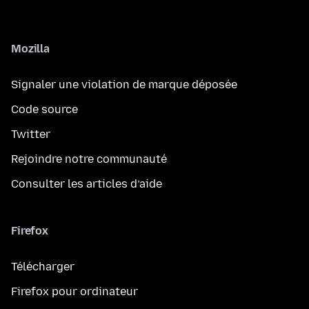
Mozilla
Signaler une violation de marque déposée
Code source
Twitter
Rejoindre notre communauté
Consulter les articles d’aide
Firefox
Télécharger
Firefox pour ordinateur