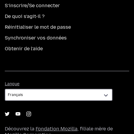
S’inscrire/Se connecter
De quoi s’agit-il ?
Réinitialiser le mot de passe
Synchroniser vos données
Obtenir de l’aide
Langue
Langue
Découvrez la
Fondation Mozilla
, filiale mère de