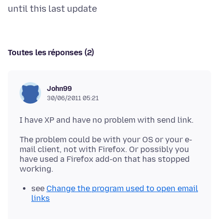
Toutes les réponses (2)
John99
30/06/2011 05:21
The problem could be with your OS or your e-
mail client, not with Firefox. Or possibly you
have used a Firefox add-on that has stopped
see
Change the program used to open email
links