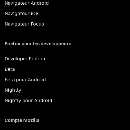
Navigateur Android
Navigateur iOS
Navigateur Focus
Firefox pour les développeurs
Developer Edition
Bêta
Beta pour Android
Nightly
Nightly pour Android
Compte Mozilla