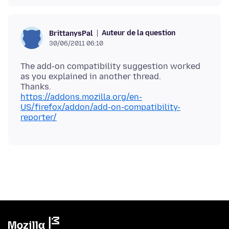
Auteur de la question
BrittanysPal
30/06/2011 06:10
The add-on compatibility suggestion worked
as you explained in another thread.
https://addons.mozilla.org/en-
US/firefox/addon/add-on-compatibility-
reporter/