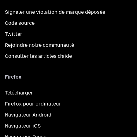
Signaler une violation de marque déposée
Code source
Twitter
Rejoindre notre communauté
Consulter les articles d’aide
Firefox
Télécharger
Firefox pour ordinateur
Navigateur Android
Navigateur iOS
Navigateur Focus