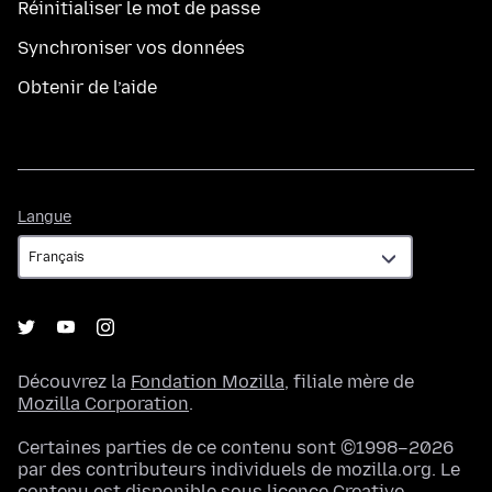
Réinitialiser le mot de passe
Synchroniser vos données
Obtenir de l’aide
Langue
Langue
Découvrez la
Fondation Mozilla
, filiale mère de
Mozilla Corporation
.
Certaines parties de ce contenu sont ©1998–2026
par des contributeurs individuels de mozilla.org. Le
contenu est disponible sous
licence Creative