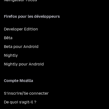
Firefox pour les développeurs
Developer Edition
Bêta
Beta pour Android
Nightly
Nightly pour Android
Compte Mozilla
S’inscrire/Se connecter
De quoi s’agit-il ?