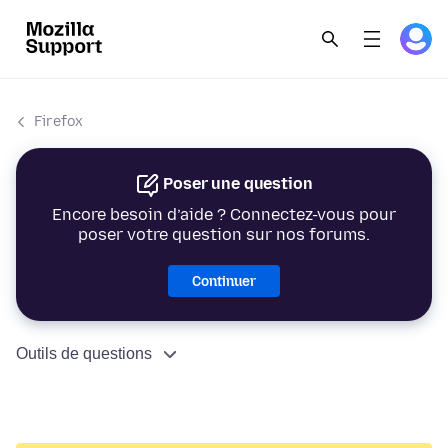
Firefox
Poser une question
Encore besoin d’aide ? Connectez-vous pour
poser votre question sur nos forums.
Continuer
Outils de questions