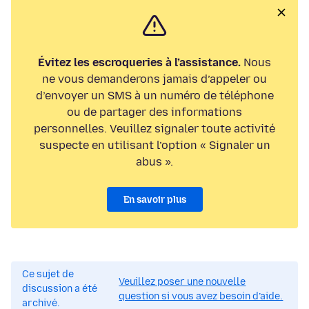
Évitez les escroqueries à l’assistance.
Nous
ne vous demanderons jamais d’appeler ou
d’envoyer un SMS à un numéro de téléphone
ou de partager des informations
personnelles. Veuillez signaler toute activité
suspecte en utilisant l’option « Signaler un
abus ».
En savoir plus
Ce sujet de
Veuillez poser une nouvelle
discussion a été
question si vous avez besoin d’aide.
archivé.