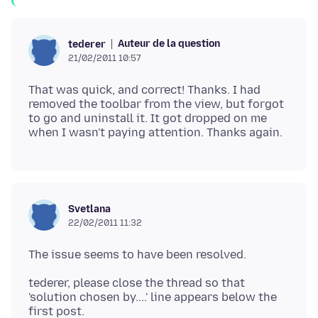
Auteur de la question
tederer
21/02/2011 10:57
That was quick, and correct! Thanks. I had
removed the toolbar from the view, but forgot
to go and uninstall it. It got dropped on me
Svetlana
22/02/2011 11:32
tederer, please close the thread so that
'solution chosen by....' line appears below the