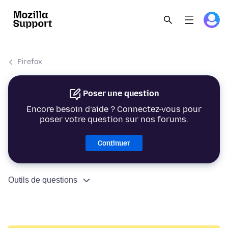
Firefox
Poser une question
Encore besoin d’aide ? Connectez-vous pour
poser votre question sur nos forums.
Continuer
Outils de questions