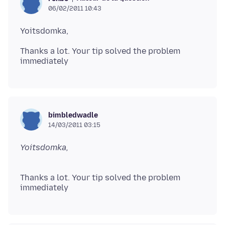
06/02/2011 10:43
Thanks a lot. Your tip solved the problem
bimbledwadle
14/03/2011 03:15
Thanks a lot. Your tip solved the problem
immediately