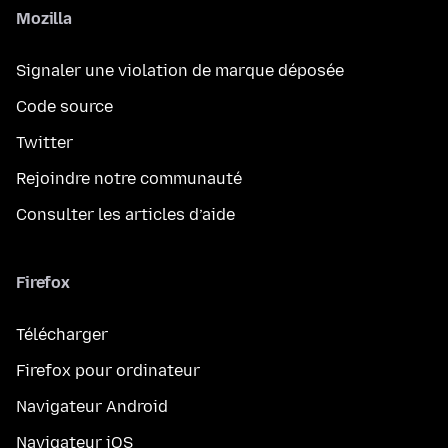
Mozilla
Signaler une violation de marque déposée
Code source
Twitter
Rejoindre notre communauté
Consulter les articles d’aide
Firefox
Télécharger
Firefox pour ordinateur
Navigateur Android
Navigateur iOS