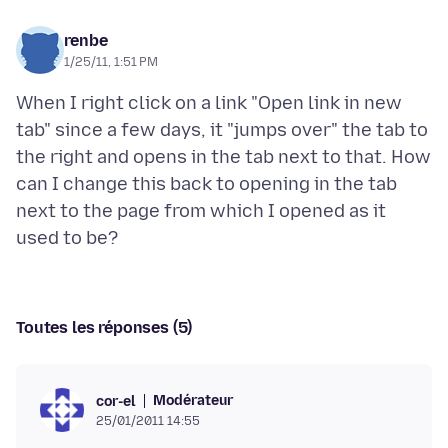
renbe
1/25/11, 1:51 PM
When I right click on a link "Open link in new
tab" since a few days, it "jumps over" the tab to
the right and opens in the tab next to that. How
can I change this back to opening in the tab
next to the page from which I opened as it
Toutes les réponses (5)
Modérateur
cor-el
25/01/2011 14:55