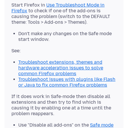
Start Firefox in
Use Troubleshoot Mode in
Firefox
to check if one of the add-ons is
causing the problem (switch to the DEFAULT
Don't make any changes on the Safe mode
start window.
Troubleshoot extensions, themes and
hardware acceleration issues to solve
common Firefox problems
Troubleshoot issues with plugins like Flash
or Java to fix common Firefox problems
If it does work in Safe-mode then disable all
extensions and then try to find which is
causing it by enabling one at a time until the
Use "Disable all add-ons" on the
Safe mode