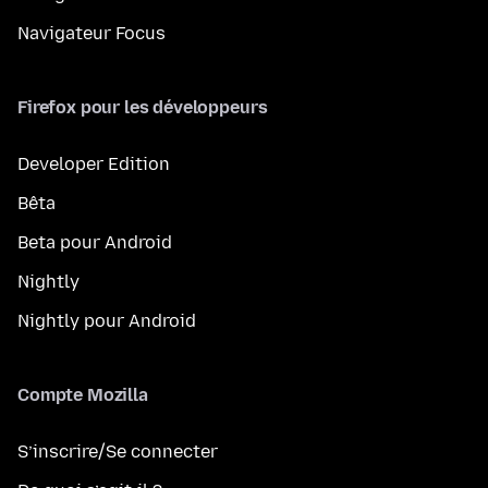
Navigateur Focus
Firefox pour les développeurs
Developer Edition
Bêta
Beta pour Android
Nightly
Nightly pour Android
Compte Mozilla
S’inscrire/Se connecter