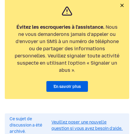
Évitez les escroqueries à l’assistance.
Nous
ne vous demanderons jamais d’appeler ou
d’envoyer un SMS à un numéro de téléphone
ou de partager des informations
personnelles. Veuillez signaler toute activité
suspecte en utilisant l’option « Signaler un
abus ».
En savoir plus
Ce sujet de
Veuillez poser une nouvelle
discussion a été
question si vous avez besoin d’aide.
archivé.