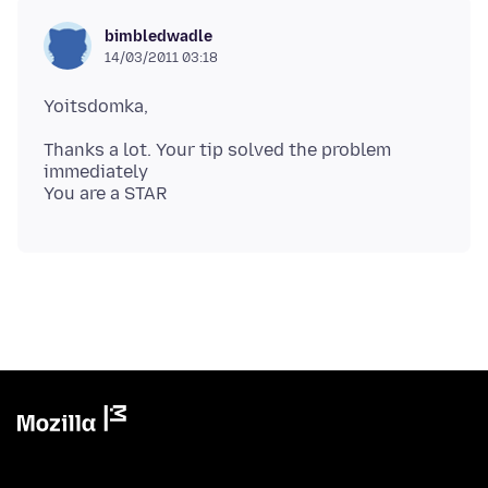
bimbledwadle
14/03/2011 03:18
Thanks a lot. Your tip solved the problem
immediately