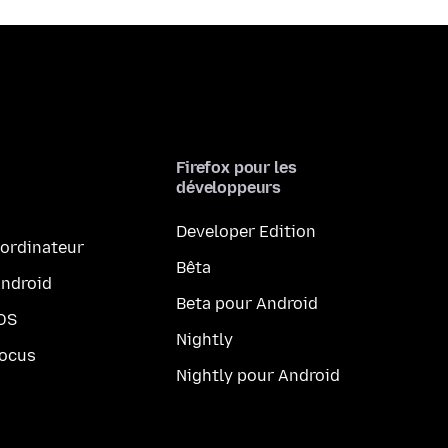
Firefox pour les
développeurs
Developer Edition
 ordinateur
Bêta
Android
Beta pour Android
iOS
Nightly
Focus
Nightly pour Android