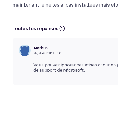
Toutes les réponses (1)
Morbus
07/05/2010 19:12
Vous pouvez ignorer ces mises à jour en 