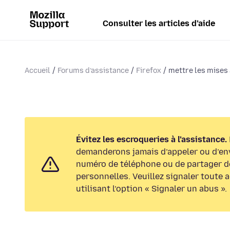
Consulter les articles d’aide
Accueil
Forums d’assistance
Firefox
mettre les mises 
Évitez les escroqueries à l’assistance.
demanderons jamais d’appeler ou d’en
numéro de téléphone ou de partager d
personnelles. Veuillez signaler toute 
utilisant l’option « Signaler un abus ».