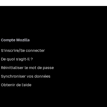
Compte Mozilla
S’inscrire/Se connecter
De quoi s’agit-il ?
Réinitialiser le mot de passe
Synchroniser vos données
Obtenir de l’aide