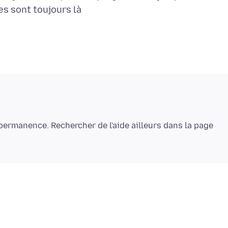
permanence. Rechercher de l'aide ailleurs dans la page