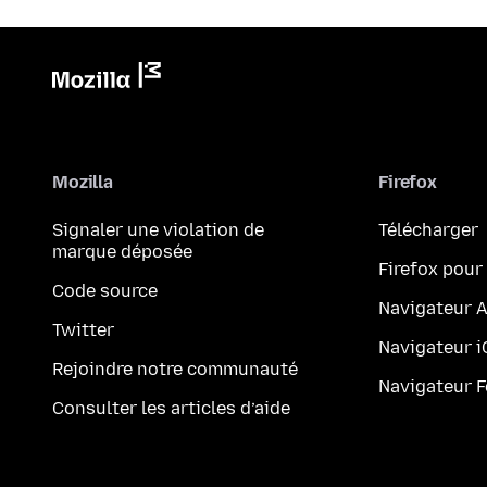
Mozilla
Firefox
Signaler une violation de
Télécharger
marque déposée
Firefox pour
Code source
Navigateur 
Twitter
Navigateur 
Rejoindre notre communauté
Navigateur 
Consulter les articles d’aide