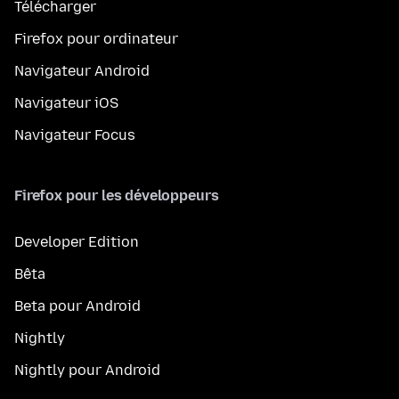
Télécharger
Firefox pour ordinateur
Navigateur Android
Navigateur iOS
Navigateur Focus
Firefox pour les développeurs
Developer Edition
Bêta
Beta pour Android
Nightly
Nightly pour Android