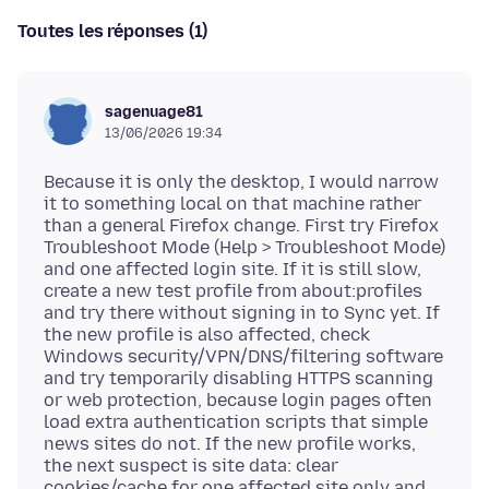
Toutes les réponses (1)
sagenuage81
13/06/2026 19:34
Because it is only the desktop, I would narrow
it to something local on that machine rather
than a general Firefox change. First try Firefox
Troubleshoot Mode (Help > Troubleshoot Mode)
and one affected login site. If it is still slow,
create a new test profile from about:profiles
and try there without signing in to Sync yet. If
the new profile is also affected, check
Windows security/VPN/DNS/filtering software
and try temporarily disabling HTTPS scanning
or web protection, because login pages often
load extra authentication scripts that simple
news sites do not. If the new profile works,
the next suspect is site data: clear
cookies/cache for one affected site only and