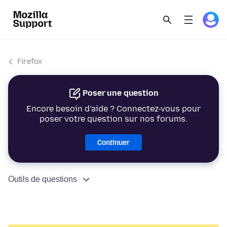
Firefox
Poser une question
Encore besoin d’aide ? Connectez-vous pour
poser votre question sur nos forums.
Continuer
Outils de questions