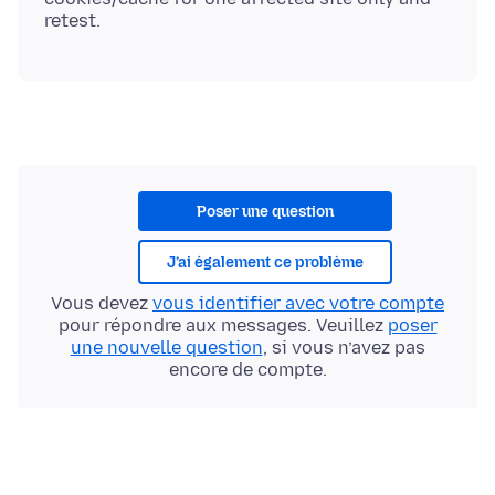
Poser une question
J’ai également ce problème
Vous devez
vous identifier avec votre compte
pour répondre aux messages. Veuillez
poser
une nouvelle question
, si vous n’avez pas
encore de compte.