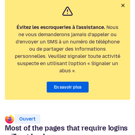
Évitez les escroqueries à l’assistance.
Nous
ne vous demanderons jamais d’appeler ou
d’envoyer un SMS à un numéro de téléphone
ou de partager des informations
personnelles. Veuillez signaler toute activité
suspecte en utilisant l’option « Signaler un
abus ».
En savoir plus
Ouvert
Most of the pages that require logins