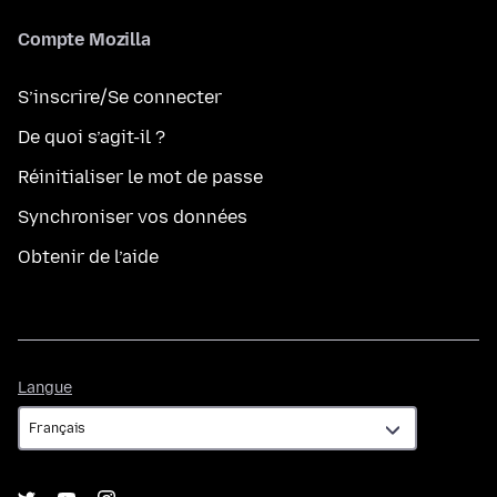
Compte Mozilla
S’inscrire/Se connecter
De quoi s’agit-il ?
Réinitialiser le mot de passe
Synchroniser vos données
Obtenir de l’aide
Langue
Langue