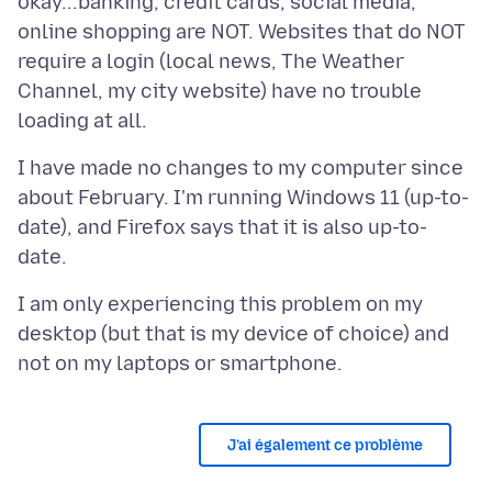
okay...banking, credit cards, social media,
online shopping are NOT. Websites that do NOT
require a login (local news, The Weather
Channel, my city website) have no trouble
I have made no changes to my computer since
about February. I'm running Windows 11 (up-to-
date), and Firefox says that it is also up-to-
I am only experiencing this problem on my
desktop (but that is my device of choice) and
J’ai également ce problème