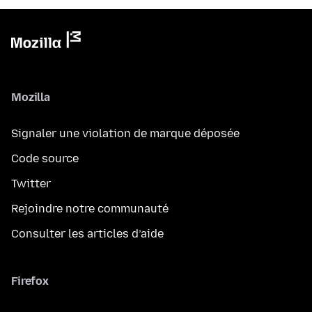
Mozilla
Signaler une violation de marque déposée
Code source
Twitter
Rejoindre notre communauté
Consulter les articles d’aide
Firefox