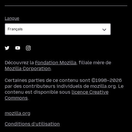
Langue
Langue
Découvrez la
Fondation Mozilla
, filiale mère de
Mozilla Corporation
.
Certaines parties de ce contenu sont ©1998–2026
par des contributeurs individuels de mozilla.org. Le
contenu est disponible sous
licence Creative
Commons
.
mozilla.org
Conditions d’utilisation