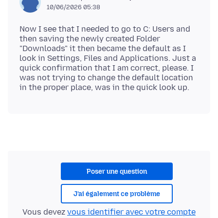
10/06/2026 05:38
Now I see that I needed to go to C: Users and
then saving the newly created Folder
"Downloads" it then became the default as I
look in Settings, Files and Applications. Just a
quick confirmation that I am correct, please. I
was not trying to change the default location
Poser une question
J’ai également ce problème
Vous devez
vous identifier avec votre compte