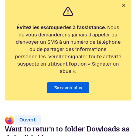
Évitez les escroqueries à l’assistance.
Nous
ne vous demanderons jamais d’appeler ou
d’envoyer un SMS à un numéro de téléphone
ou de partager des informations
personnelles. Veuillez signaler toute activité
suspecte en utilisant l’option « Signaler un
abus ».
En savoir plus
Ouvert
Want to return to folder Dowloads as