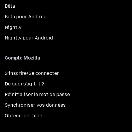
Bêta
Beta pour Android
Nightly
Nightly pour Android
Compte Mozilla
S’inscrire/Se connecter
De quoi s’agit-il ?
Réinitialiser le mot de passe
Synchroniser vos données
Obtenir de l’aide