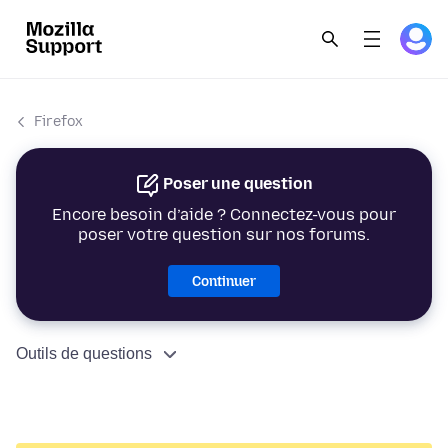
Firefox
Poser une question
Encore besoin d’aide ? Connectez-vous pour
poser votre question sur nos forums.
Continuer
Outils de questions