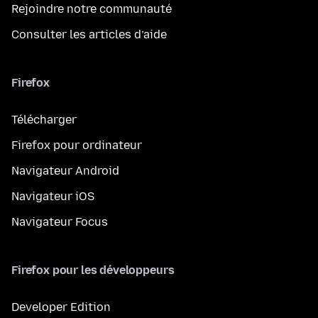
Rejoindre notre communauté
Consulter les articles d’aide
Firefox
Télécharger
Firefox pour ordinateur
Navigateur Android
Navigateur iOS
Navigateur Focus
Firefox pour les développeurs
Developer Edition