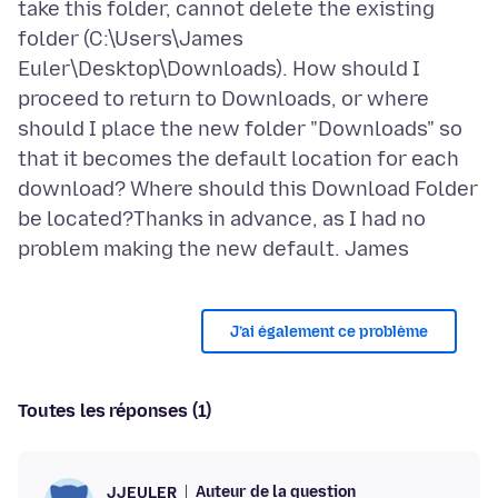
take this folder, cannot delete the existing
folder (C:\Users\James
Euler\Desktop\Downloads). How should I
proceed to return to Downloads, or where
should I place the new folder "Downloads" so
that it becomes the default location for each
download? Where should this Download Folder
be located?Thanks in advance, as I had no
J’ai également ce problème
Toutes les réponses (1)
Auteur de la question
JJEULER