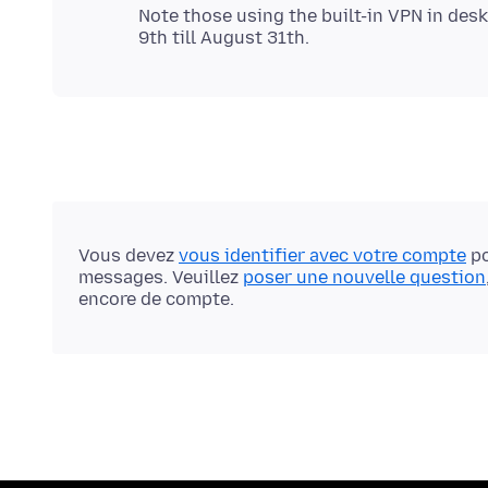
Note those using the built-in VPN in des
Vous devez
vous identifier avec votre compte
po
messages. Veuillez
poser une nouvelle question
encore de compte.