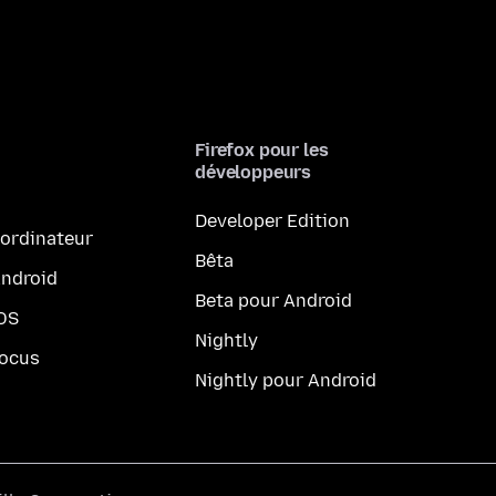
Firefox pour les
développeurs
Developer Edition
 ordinateur
Bêta
Android
Beta pour Android
iOS
Nightly
Focus
Nightly pour Android