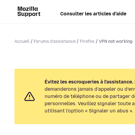
Consulter les articles d’aide
Accueil
Forums d’assistance
Firefox
VPN not working
Évitez les escroqueries à l’assistance.
demanderons jamais d’appeler ou d’en
numéro de téléphone ou de partager d
personnelles. Veuillez signaler toute 
utilisant l’option « Signaler un abus ».