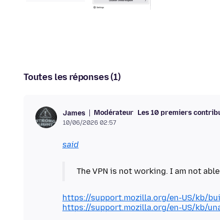
Toutes les réponses (1)
Modérateur
Les 10 premiers contrib
James
10/06/2026 02:57
said
https://support.mozilla.org/en-US/kb/bui
https://support.mozilla.org/en-US/kb/una