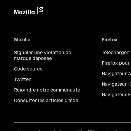
Mozilla
Firefox
Signaler une violation de
Télécharger
marque déposée
Firefox pour
Code source
Navigateur 
Twitter
Navigateur 
Rejoindre notre communauté
Navigateur 
Consulter les articles d’aide