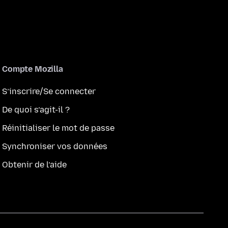
Compte Mozilla
S’inscrire/Se connecter
De quoi s’agit-il ?
Réinitialiser le mot de passe
Synchroniser vos données
Obtenir de l’aide