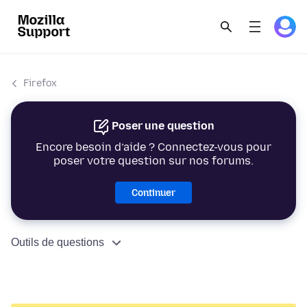
Firefox
Poser une question
Encore besoin d’aide ? Connectez-vous pour
poser votre question sur nos forums.
Continuer
Outils de questions