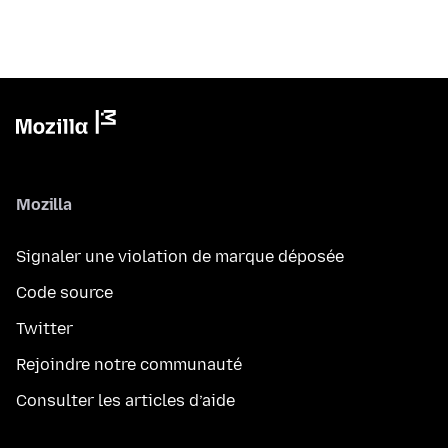
Mozilla
Signaler une violation de marque déposée
Code source
Twitter
Rejoindre notre communauté
Consulter les articles d’aide