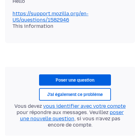
https://support.mozilla.org/en-
US/questions/1582946
Poser une question
J’ai également ce problème
Vous devez
vous identifier avec votre compte
pour répondre aux messages. Veuillez
poser
une nouvelle question
, si vous n’avez pas
encore de compte.