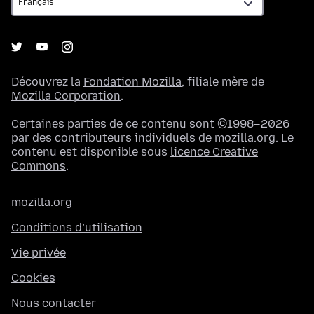
Découvrez la
Fondation Mozilla
, filiale mère de
Mozilla Corporation
.
Certaines parties de ce contenu sont ©1998–2026
par des contributeurs individuels de mozilla.org. Le
contenu est disponible sous
licence Creative
Commons
.
mozilla.org
Conditions d’utilisation
Vie privée
Cookies
Nous contacter