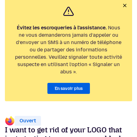
Évitez les escroqueries à l’assistance.
Nous
ne vous demanderons jamais d’appeler ou
d’envoyer un SMS à un numéro de téléphone
ou de partager des informations
personnelles. Veuillez signaler toute activité
suspecte en utilisant l’option « Signaler un
abus ».
En savoir plus
Ouvert
I want to get rid of your LOGO that