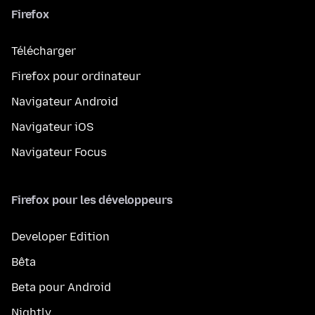
Firefox
Télécharger
Firefox pour ordinateur
Navigateur Android
Navigateur iOS
Navigateur Focus
Firefox pour les développeurs
Developer Edition
Bêta
Beta pour Android
Nightly