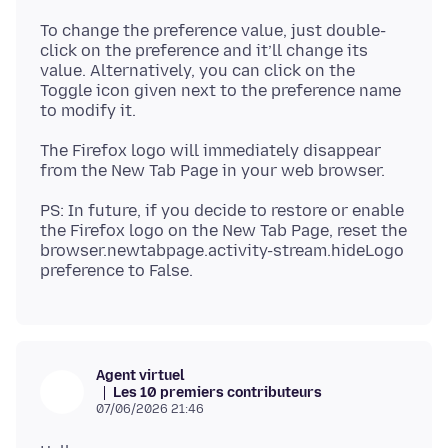
To change the preference value, just double-
click on the preference and it’ll change its
value. Alternatively, you can click on the
Toggle icon given next to the preference name
The Firefox logo will immediately disappear
PS: In future, if you decide to restore or enable
the Firefox logo on the New Tab Page, reset the
browser.newtabpage.activity-stream.hideLogo
Agent virtuel
Les 10 premiers contributeurs
07/06/2026 21:46