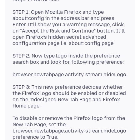
STEP 1: Open Mozilla Firefox and type
about:config in the address bar and press
Enter. It’ll show you a warning message, click
on “Accept the Risk and Continue” button. It’ll
open Firefox’s hidden secret advanced
STEP 2: Now type logo inside the preference
STEP 3: This new preference decides whether
the Firefox logo should be enabled or disabled
on the redesigned New Tab Page and Firefox
To disable or remove the Firefox logo from the
New Tab Page, set the
browser.newtabpage.activity-stream.hideLogo