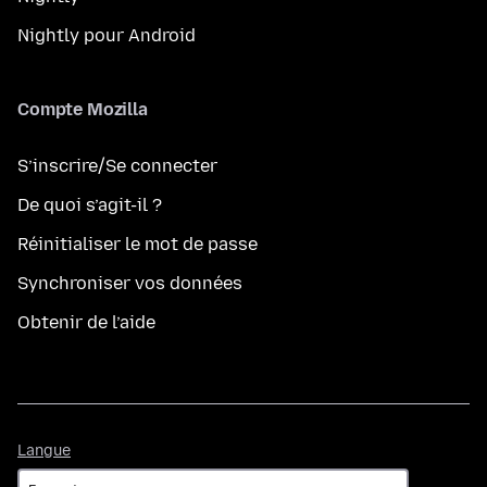
Nightly pour Android
Compte Mozilla
S’inscrire/Se connecter
De quoi s’agit-il ?
Réinitialiser le mot de passe
Synchroniser vos données
Obtenir de l’aide
Langue
Langue