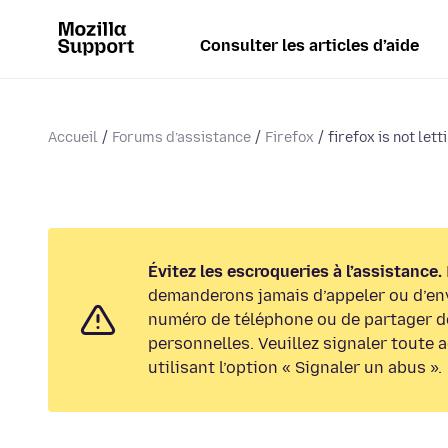
Consulter les articles d’aide
Accueil
Forums d’assistance
Firefox
firefox is not lett
Évitez les escroqueries à l’assistance.
demanderons jamais d’appeler ou d’en
numéro de téléphone ou de partager d
personnelles. Veuillez signaler toute 
utilisant l’option « Signaler un abus ».