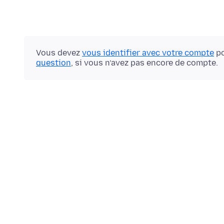
Vous devez
vous identifier avec votre compte
po
question
, si vous n’avez pas encore de compte.