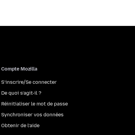
Compte Mozilla
S’inscrire/Se connecter
De quoi s’agit-il ?
Réinitialiser le mot de passe
Synchroniser vos données
Obtenir de l’aide