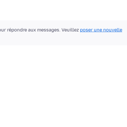
ur répondre aux messages. Veuillez
poser une nouvelle