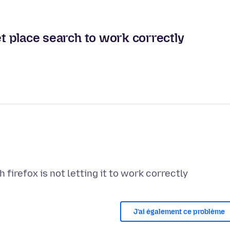
et place search to work correctly
J’ai également ce problème