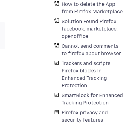
How to delete the App
from Firefox Marketplace
Solution Found Firefox,
facebook, marketplace,
openoffice
Cannot send comments
to firefox about browser
Trackers and scripts
Firefox blocks in
Enhanced Tracking
Protection
SmartBlock for Enhanced
Tracking Protection
Firefox privacy and
security features