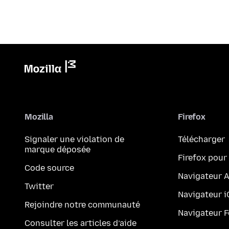
Mozilla
Firefox
Signaler une violation de
Télécharger
marque déposée
Firefox pour
Code source
Navigateur 
Twitter
Navigateur 
Rejoindre notre communauté
Navigateur 
Consulter les articles d’aide