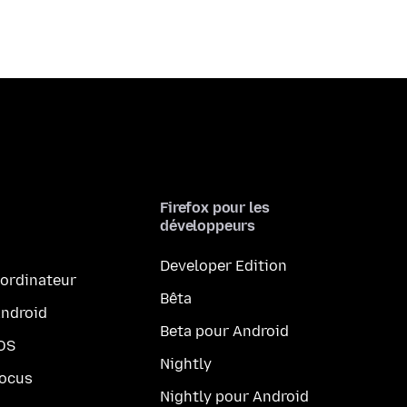
Firefox pour les
développeurs
Developer Edition
 ordinateur
Bêta
Android
Beta pour Android
iOS
Nightly
Focus
Nightly pour Android