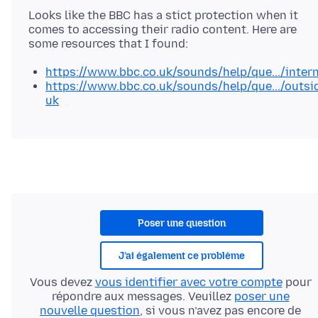
Looks like the BBC has a stict protection when it
comes to accessing their radio content. Here are
https://www.bbc.co.uk/sounds/help/que.../intern
https://www.bbc.co.uk/sounds/help/que.../outsi
uk
Poser une question
J’ai également ce problème
Vous devez
vous identifier avec votre compte
pour
répondre aux messages. Veuillez
poser une
nouvelle question
, si vous n’avez pas encore de