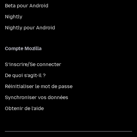
Beta pour Android
Nightly
Nightly pour Android
Compte Mozilla
S’inscrire/Se connecter
De quoi s’agit-il ?
Réinitialiser le mot de passe
Synchroniser vos données
Obtenir de l’aide