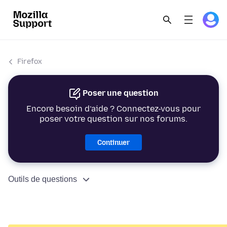
Firefox
Poser une question
Encore besoin d’aide ? Connectez-vous pour
poser votre question sur nos forums.
Continuer
Outils de questions