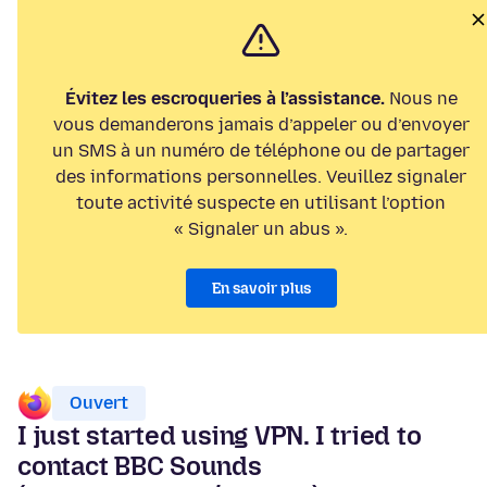
Évitez les escroqueries à l’assistance.
Nous ne
vous demanderons jamais d’appeler ou d’envoyer
un SMS à un numéro de téléphone ou de partager
des informations personnelles. Veuillez signaler
toute activité suspecte en utilisant l’option
« Signaler un abus ».
En savoir plus
Ouvert
I just started using VPN. I tried to
contact BBC Sounds