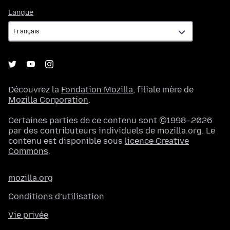
Langue
Langue
Découvrez la
Fondation Mozilla
, filiale mère de
Mozilla Corporation
.
Certaines parties de ce contenu sont ©1998–2026
par des contributeurs individuels de mozilla.org. Le
contenu est disponible sous
licence Creative
Commons
.
mozilla.org
Conditions d’utilisation
Vie privée