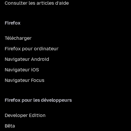
Consulter les articles d’aide
Firefox
Télécharger
Firefox pour ordinateur
Navigateur Android
Navigateur iOS
Navigateur Focus
Firefox pour les développeurs
Developer Edition
Bêta