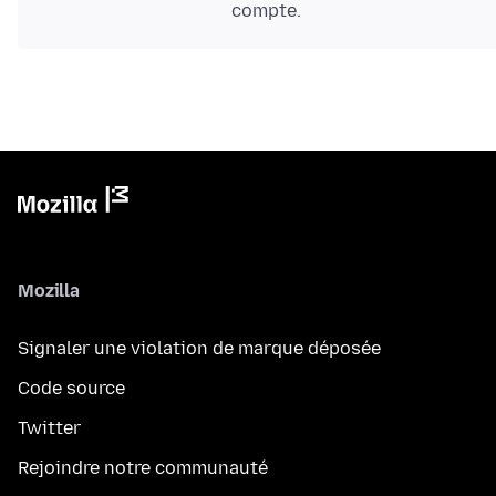
compte.
Mozilla
Signaler une violation de marque déposée
Code source
Twitter
Rejoindre notre communauté