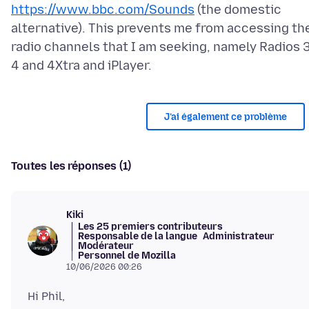
https://www.bbc.com/Sounds
(the domestic
alternative). This prevents me from accessing th
radio channels that I am seeking, namely Radios 3
J’ai également ce problème
Toutes les réponses (1)
Kiki
Les 25 premiers contributeurs
Responsable de la langue
Administrateur
Modérateur
Personnel de Mozilla
10/06/2026 00:26