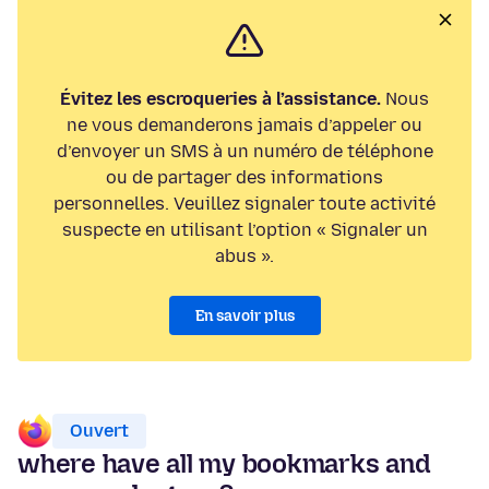
Évitez les escroqueries à l’assistance.
Nous
ne vous demanderons jamais d’appeler ou
d’envoyer un SMS à un numéro de téléphone
ou de partager des informations
personnelles. Veuillez signaler toute activité
suspecte en utilisant l’option « Signaler un
abus ».
En savoir plus
Ouvert
where have all my bookmarks and