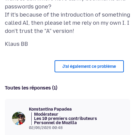
passwords gone?
If it's because of the introduction of something
called AI, then please let me rely on my own I. I
J’ai également ce problème
Toutes les réponses (1)
Konstantina Papadea
Modérateur
Les 10 premiers contributeurs
Personnel de Mozilla
02/06/2026 00:48