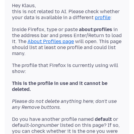
Hey Klaus,
this is not related to AI. Please check whether
your data is available in a different
profile
Inside Firefox, type or paste
about:profiles
in
the address bar and press Enter/Return to load
it. The
About Profiles page
will open. This page
should list at least one profile and could list
The profile that Firefox is currently using will
show:
This is the profile in use and it cannot be
deleted.
Please do not delete anything here; don't use
any Remove buttons.
Do you have another profile named
default
or
default-
longnumber
listed on this page? If so,
you can check whether it is the one you were