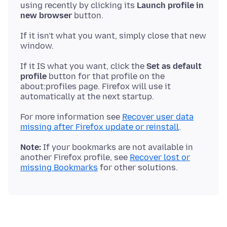
using recently by clicking its
Launch profile in
new browser
If it isn't what you want, simply close that new
If it IS what you want, click the
Set as default
profile
button for that profile on the
about:profiles page. Firefox will use it
For more information see
Recover user data
missing after Firefox update or reinstall
Note:
If your bookmarks are not available in
another Firefox profile, see
Recover lost or
missing Bookmarks