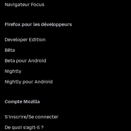
Navigateur Focus
Firefox pour les développeurs
Developer Edition
Bêta
Beta pour Android
Nightly
Nightly pour Android
Compte Mozilla
S’inscrire/Se connecter
De quoi s’agit-il ?