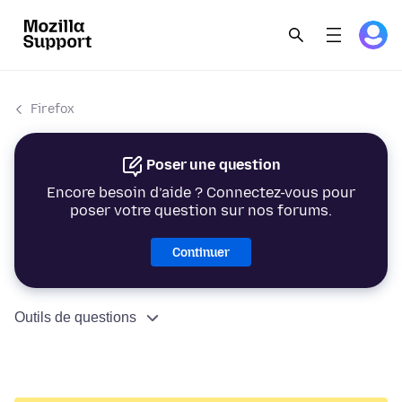
Firefox
Poser une question
Encore besoin d’aide ? Connectez-vous pour
poser votre question sur nos forums.
Continuer
Outils de questions