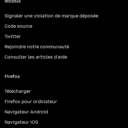
Mozilla
Signaler une violation de marque déposée
Code source
Twitter
Rejoindre notre communauté
Consulter les articles d’aide
Firefox
Télécharger
Firefox pour ordinateur
Navigateur Android
Navigateur iOS