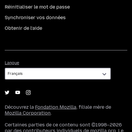
Réinitialiser le mot de passe
Synchroniser vos données
Obtenir de l’aide
Langue
Langue
Découvrez la
Fondation Mozilla
, filiale mère de
Mozilla Corporation
.
Certaines parties de ce contenu sont ©1998–2026
par des contributeurs individuels de mozilla.org. Le