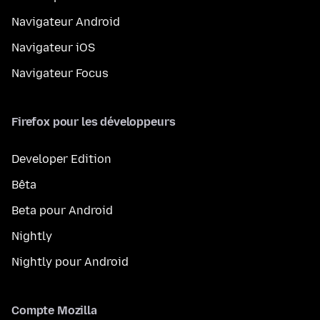
Navigateur Android
Navigateur iOS
Navigateur Focus
Firefox pour les développeurs
Developer Edition
Bêta
Beta pour Android
Nightly
Nightly pour Android
Compte Mozilla