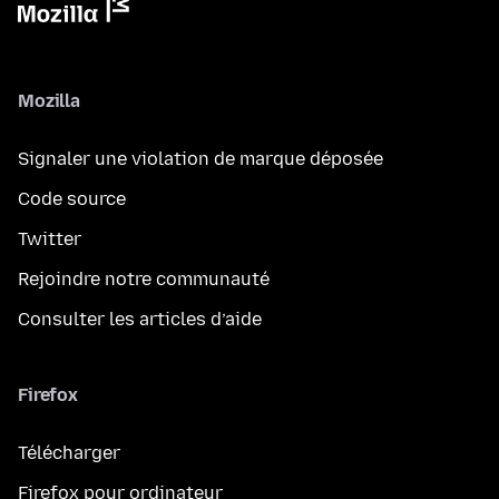
Mozilla
Signaler une violation de marque déposée
Code source
Twitter
Rejoindre notre communauté
Consulter les articles d’aide
Firefox
Télécharger
Firefox pour ordinateur