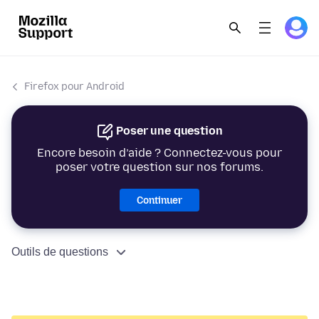
Firefox pour Android
Poser une question
Encore besoin d’aide ? Connectez-vous pour
poser votre question sur nos forums.
Continuer
Outils de questions