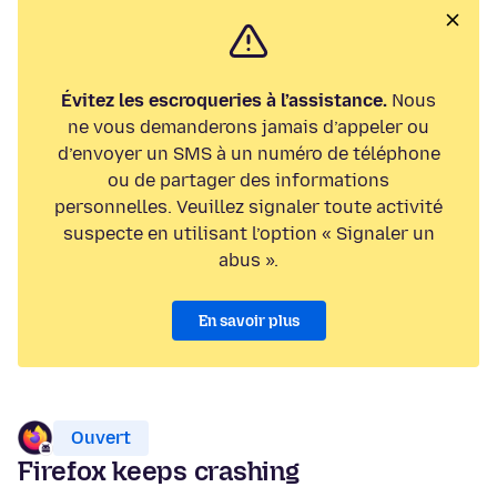
Évitez les escroqueries à l’assistance.
Nous
ne vous demanderons jamais d’appeler ou
d’envoyer un SMS à un numéro de téléphone
ou de partager des informations
personnelles. Veuillez signaler toute activité
suspecte en utilisant l’option « Signaler un
abus ».
En savoir plus
Ouvert
Firefox keeps crashing