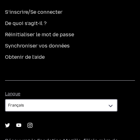
S’inscrire/Se connecter
De quoi s’agit-il ?
Réinitialiser le mot de passe
Synchroniser vos données
Obtenir de l’aide
Langue
Langue