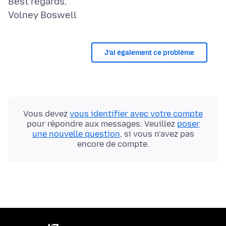
Best regards,
J’ai également ce problème
Vous devez
vous identifier avec votre compte
pour répondre aux messages. Veuillez
poser
une nouvelle question
, si vous n’avez pas
encore de compte.