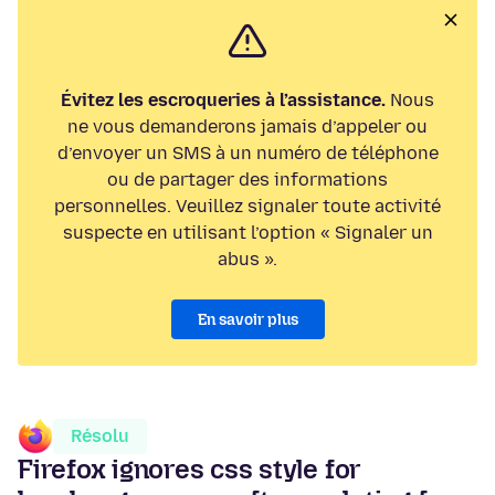
Évitez les escroqueries à l’assistance.
Nous
ne vous demanderons jamais d’appeler ou
d’envoyer un SMS à un numéro de téléphone
ou de partager des informations
personnelles. Veuillez signaler toute activité
suspecte en utilisant l’option « Signaler un
abus ».
En savoir plus
Résolu
Firefox ignores css style for