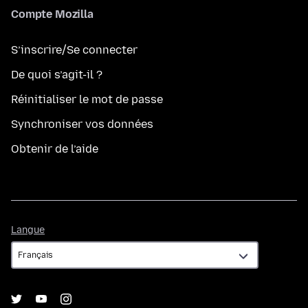
Compte Mozilla
S’inscrire/Se connecter
De quoi s’agit-il ?
Réinitialiser le mot de passe
Synchroniser vos données
Obtenir de l’aide
Langue
Langue