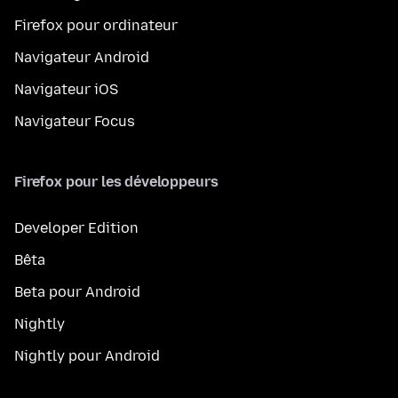
Firefox pour ordinateur
Navigateur Android
Navigateur iOS
Navigateur Focus
Firefox pour les développeurs
Developer Edition
Bêta
Beta pour Android
Nightly
Nightly pour Android