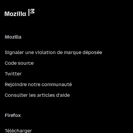
Mozilla
Signaler une violation de marque déposée
Code source
Twitter
Rejoindre notre communauté
Consulter les articles d’aide
Firefox
Télécharger