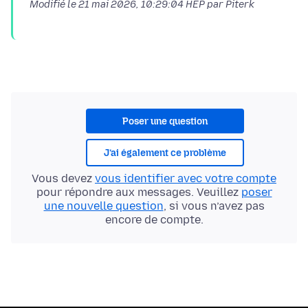
Modifié le
21 mai 2026, 10:29:04 HEP
par Piterk
Poser une question
J’ai également ce problème
Vous devez
vous identifier avec votre compte
pour répondre aux messages. Veuillez
poser
une nouvelle question
, si vous n’avez pas
encore de compte.