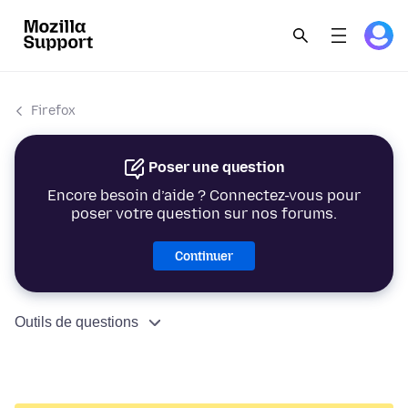
Firefox
Poser une question
Encore besoin d’aide ? Connectez-vous pour
poser votre question sur nos forums.
Continuer
Outils de questions