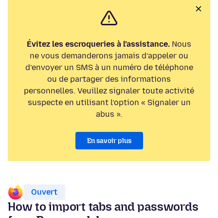
Évitez les escroqueries à l’assistance.
Nous
ne vous demanderons jamais d’appeler ou
d’envoyer un SMS à un numéro de téléphone
ou de partager des informations
personnelles. Veuillez signaler toute activité
suspecte en utilisant l’option « Signaler un
abus ».
En savoir plus
Ouvert
How to import tabs and passwords