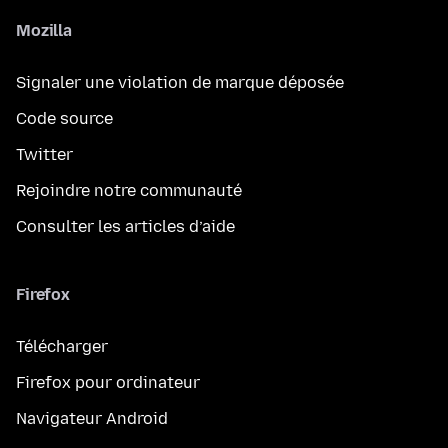
Mozilla
Signaler une violation de marque déposée
Code source
Twitter
Rejoindre notre communauté
Consulter les articles d’aide
Firefox
Télécharger
Firefox pour ordinateur
Navigateur Android