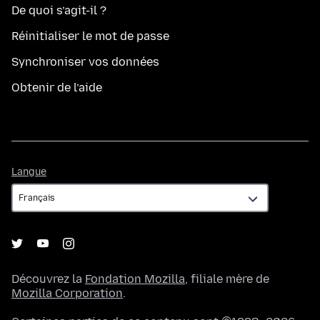
De quoi s’agit-il ?
Réinitialiser le mot de passe
Synchroniser vos données
Obtenir de l’aide
Langue
Langue
Découvrez la
Fondation Mozilla
, filiale mère de
Mozilla Corporation
.