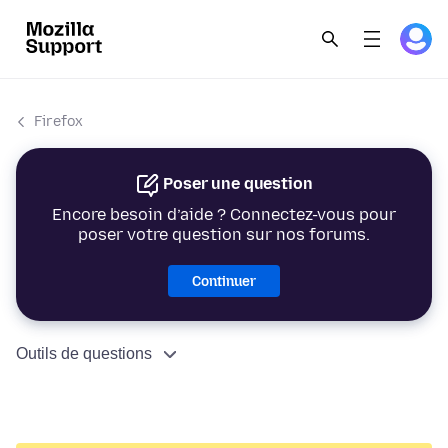
Firefox
Poser une question
Encore besoin d’aide ? Connectez-vous pour
poser votre question sur nos forums.
Continuer
Outils de questions