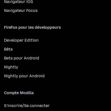
Navigateur iOS
Navigateur Focus
Firefox pour les développeurs
Developer Edition
Bêta
Beta pour Android
Nightly
Nightly pour Android
Compte Mozilla
S’inscrire/Se connecter