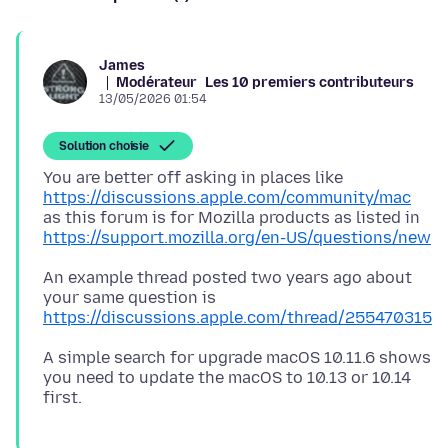
James
Modérateur
Les 10 premiers contributeurs
13/05/2026 01:54
Solution choisie
You are better off asking in places like
https://discussions.apple.com/community/mac
as this forum is for Mozilla products as listed in
https://support.mozilla.org/en-US/questions/new
An example thread posted two years ago about
your same question is
https://discussions.apple.com/thread/255470315
A simple search for upgrade macOS 10.11.6 shows
you need to update the macOS to 10.13 or 10.14