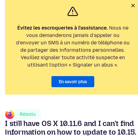
Évitez les escroqueries à l’assistance.
Nous ne
vous demanderons jamais d’appeler ou
d’envoyer un SMS à un numéro de téléphone ou
de partager des informations personnelles.
Veuillez signaler toute activité suspecte en
utilisant l’option « Signaler un abus ».
En savoir plus
Résolu
I still have OS X 10.11.6 and I can't find
information on how to update to 10.15.