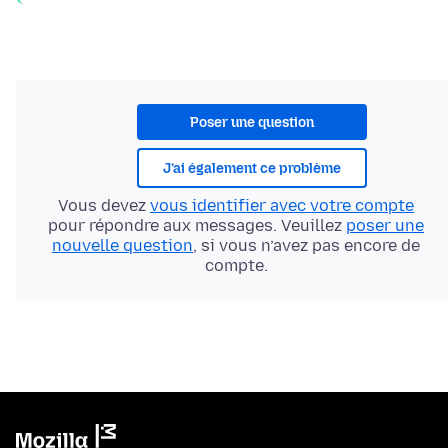
Poser une question
J’ai également ce problème
Vous devez
vous identifier avec votre compte
pour répondre aux messages. Veuillez
poser une
nouvelle question
, si vous n’avez pas encore de
compte.