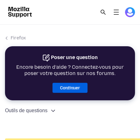
Firefox
Poser une question
Encore besoin d’aide ? Connectez-vous pour
poser votre question sur nos forums.
Continuer
Outils de questions