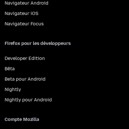
Navigateur Android
Navigateur iOS
Navigateur Focus
Firefox pour les développeurs
Developer Edition
Bêta
Beta pour Android
Nightly
Nightly pour Android
Compte Mozilla