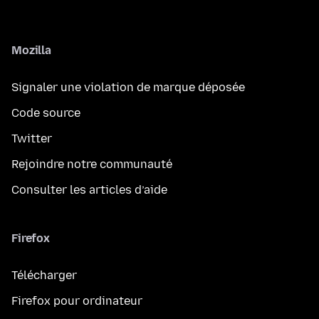
Mozilla
Signaler une violation de marque déposée
Code source
Twitter
Rejoindre notre communauté
Consulter les articles d’aide
Firefox
Télécharger
Firefox pour ordinateur