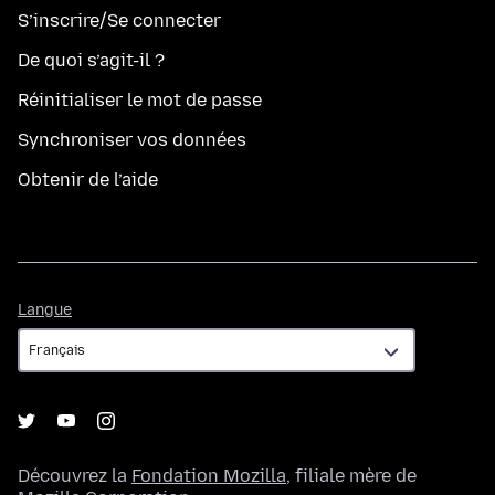
S’inscrire/Se connecter
De quoi s’agit-il ?
Réinitialiser le mot de passe
Synchroniser vos données
Obtenir de l’aide
Langue
Langue
Découvrez la
Fondation Mozilla
, filiale mère de