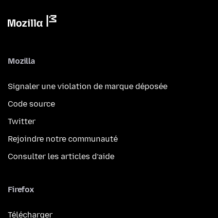
Mozilla
Signaler une violation de marque déposée
Code source
Twitter
Rejoindre notre communauté
Consulter les articles d’aide
Firefox
Télécharger