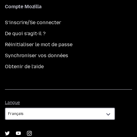
Compte Mozilla
S’inscrire/Se connecter
De quoi s’agit-il ?
Réinitialiser le mot de passe
Synchroniser vos données
Obtenir de l’aide
Langue
Langue