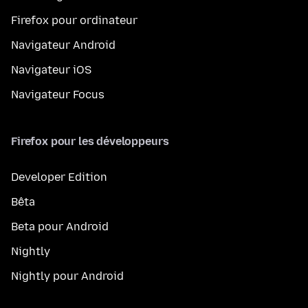
Firefox pour ordinateur
Navigateur Android
Navigateur iOS
Navigateur Focus
Firefox pour les développeurs
Developer Edition
Bêta
Beta pour Android
Nightly
Nightly pour Android