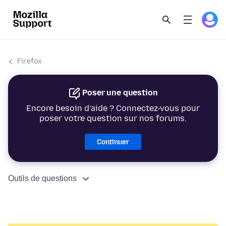
Firefox
Poser une question
Encore besoin d’aide ? Connectez-vous pour
poser votre question sur nos forums.
Continuer
Outils de questions