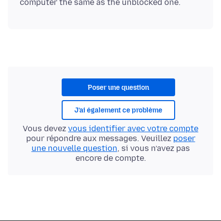
Poser une question
J’ai également ce problème
Vous devez
vous identifier avec votre compte
pour répondre aux messages. Veuillez
poser
une nouvelle question
, si vous n’avez pas
encore de compte.