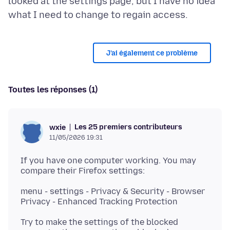
looked at the settings page, but I have no idea
J’ai également ce problème
Toutes les réponses (1)
Les 25 premiers contributeurs
wxie
11/05/2026 19:31
If you have one computer working. You may
menu - settings - Privacy & Security - Browser
Try to make the settings of the blocked