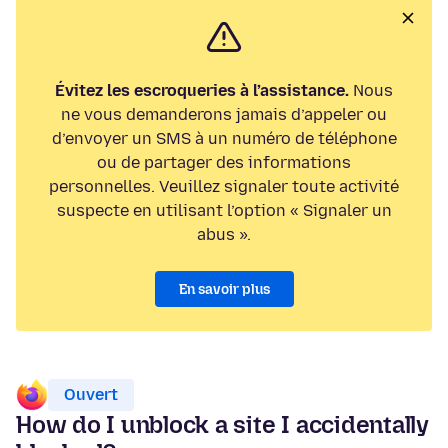
Évitez les escroqueries à l’assistance.
Nous
ne vous demanderons jamais d’appeler ou
d’envoyer un SMS à un numéro de téléphone
ou de partager des informations
personnelles. Veuillez signaler toute activité
suspecte en utilisant l’option « Signaler un
abus ».
En savoir plus
Ouvert
How do I unblock a site I accidentally