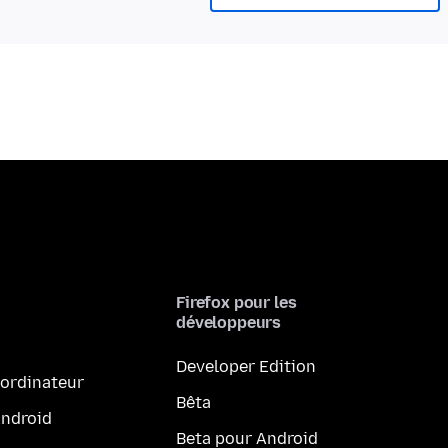
Firefox pour les
développeurs
Developer Edition
 ordinateur
Bêta
Android
Beta pour Android