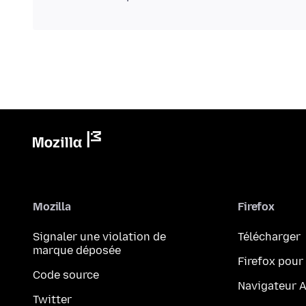
Mozilla
Firefox
Signaler une violation de
Télécharger
marque déposée
Firefox pour
Code source
Navigateur 
Twitter