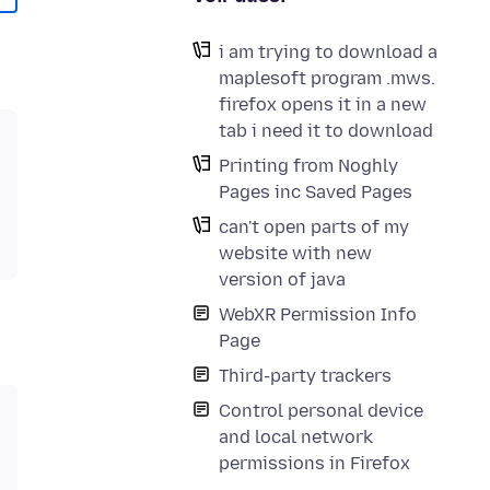
i am trying to download a
maplesoft program .mws.
firefox opens it in a new
tab i need it to download
Printing from Noghly
Pages inc Saved Pages
can't open parts of my
website with new
version of java
WebXR Permission Info
Page
Third-party trackers
Control personal device
and local network
permissions in Firefox