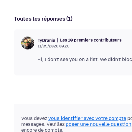
Toutes les réponses (1)
Les 10 premiers contributeurs
TyDraniu
11/05/2026 09:28
Vous devez
vous identifier avec votre compte
po
messages. Veuillez
poser une nouvelle question
encore de compte.