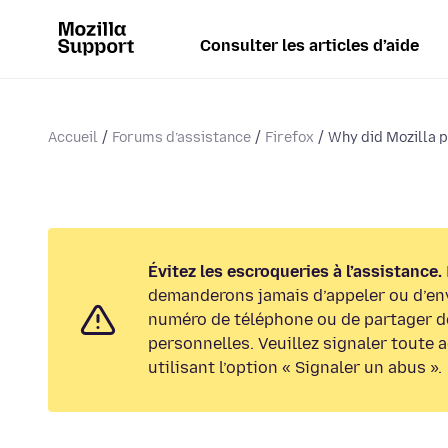
Consulter les articles d’aide
Accueil
Forums d’assistance
Firefox
Why did Mozilla p
Évitez les escroqueries à l’assistance.
demanderons jamais d’appeler ou d’en
numéro de téléphone ou de partager d
personnelles. Veuillez signaler toute 
utilisant l’option « Signaler un abus ».