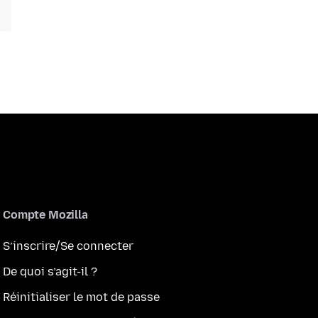
Compte Mozilla
S’inscrire/Se connecter
De quoi s’agit-il ?
Réinitialiser le mot de passe