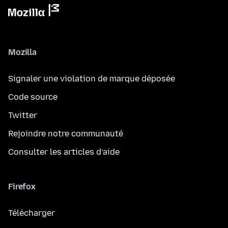
Mozilla
Signaler une violation de marque déposée
Code source
Twitter
Rejoindre notre communauté
Consulter les articles d’aide
Firefox
Télécharger