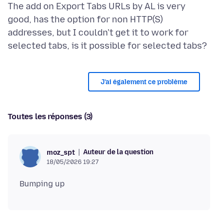
The add on Export Tabs URLs by AL is very
good, has the option for non HTTP(S)
addresses, but I couldn't get it to work for
J’ai également ce problème
Toutes les réponses (3)
Auteur de la question
moz_spt
18/05/2026 19:27