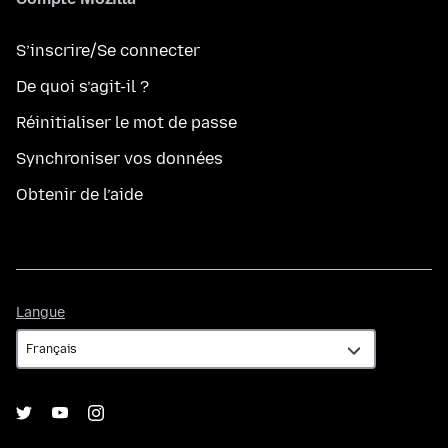
S’inscrire/Se connecter
De quoi s’agit-il ?
Réinitialiser le mot de passe
Synchroniser vos données
Obtenir de l’aide
Langue
Langue