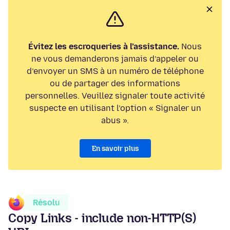
Évitez les escroqueries à l’assistance.
Nous
ne vous demanderons jamais d’appeler ou
d’envoyer un SMS à un numéro de téléphone
ou de partager des informations
personnelles. Veuillez signaler toute activité
suspecte en utilisant l’option « Signaler un
abus ».
En savoir plus
Résolu
Copy Links - include non-HTTP(S)