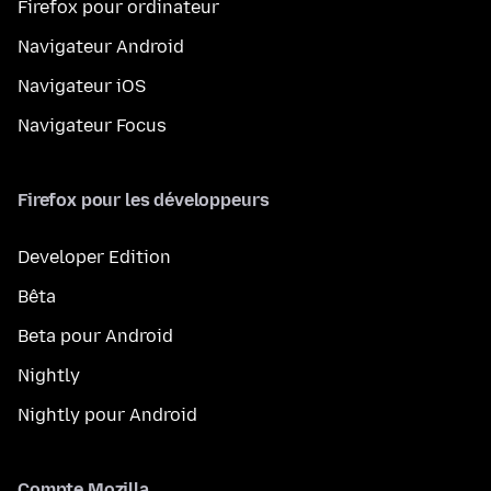
Firefox pour ordinateur
Navigateur Android
Navigateur iOS
Navigateur Focus
Firefox pour les développeurs
Developer Edition
Bêta
Beta pour Android
Nightly
Nightly pour Android
Compte Mozilla