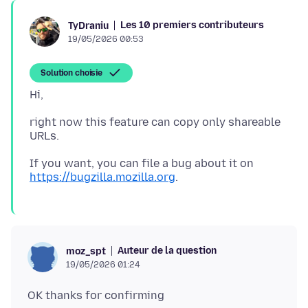
Les 10 premiers contributeurs
TyDraniu
19/05/2026 00:53
Solution choisie
right now this feature can copy only shareable
If you want, you can file a bug about it on
https://bugzilla.mozilla.org
Auteur de la question
moz_spt
19/05/2026 01:24