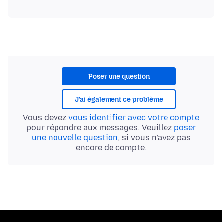
Poser une question
J’ai également ce problème
Vous devez
vous identifier avec votre compte
pour répondre aux messages. Veuillez
poser
une nouvelle question
, si vous n’avez pas
encore de compte.