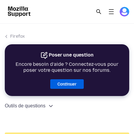
Firefox
Poser une question
Encore besoin d’aide ? Connectez-vous pour
poser votre question sur nos forums.
Continuer
Outils de questions