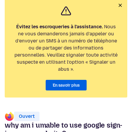
Évitez les escroqueries à l’assistance.
Nous
ne vous demanderons jamais d’appeler ou
d’envoyer un SMS à un numéro de téléphone
ou de partager des informations
personnelles. Veuillez signaler toute activité
suspecte en utilisant l’option « Signaler un
abus ».
En savoir plus
Ouvert
why am i umable to use google sign-