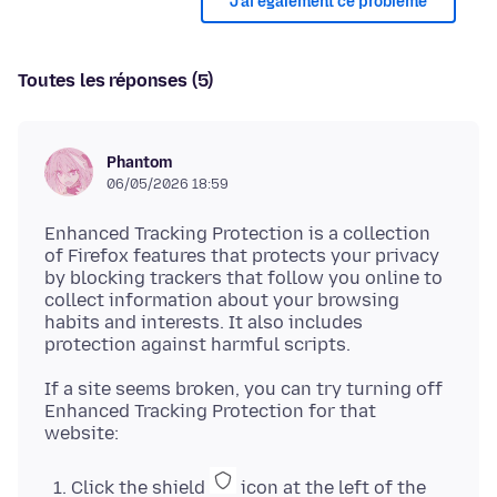
J’ai également ce problème
Toutes les réponses (5)
Phantom
06/05/2026 18:59
Enhanced Tracking Protection is a collection
of Firefox features that protects your privacy
by blocking trackers that follow you online to
collect information about your browsing
habits and interests. It also includes
If a site seems broken, you can try turning off
Enhanced Tracking Protection for that
Click the shield
icon at the left of the