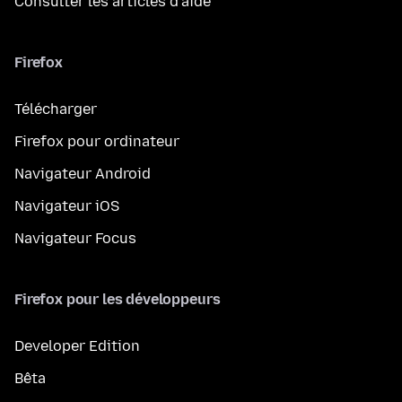
Consulter les articles d’aide
Firefox
Télécharger
Firefox pour ordinateur
Navigateur Android
Navigateur iOS
Navigateur Focus
Firefox pour les développeurs
Developer Edition
Bêta