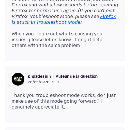
Firefox and wait a few seconds before opening
Firefox for normal use again. (If you can't exit
Firefox Troubleshoot Mode, please see
Firefox
is stuck in Troubleshoot Mode
).
When you figure out what's causing your
issues, please let us know. It might help
Auteur de la question
pndzdesign
06/05/2026 19:13
Thank you troubleshoot mode works, do i just
make use of this mode going forward? i