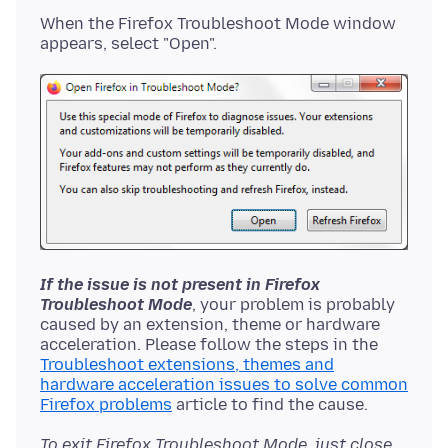
When the Firefox Troubleshoot Mode window
If the issue is not present in Firefox
Troubleshoot Mode
, your problem is probably
caused by an extension, theme or hardware
acceleration. Please follow the steps in the
Troubleshoot extensions, themes and
hardware acceleration issues to solve common
Firefox problems
To exit Firefox Troubleshoot Mode, just close