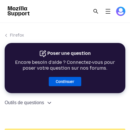
Firefox
Poser une question
Encore besoin d’aide ? Connectez-vous pour
poser votre question sur nos forums.
Continuer
Outils de questions