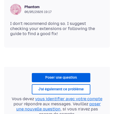
Phantom
06/05/2026 19:17
I don't recommend doing so. I suggest
checking your extensions or following the
Poser une question
J’ai également ce problème
Vous devez
vous identifier avec votre compte
pour répondre aux messages. Veuillez
poser
une nouvelle question
, si vous n’avez pas