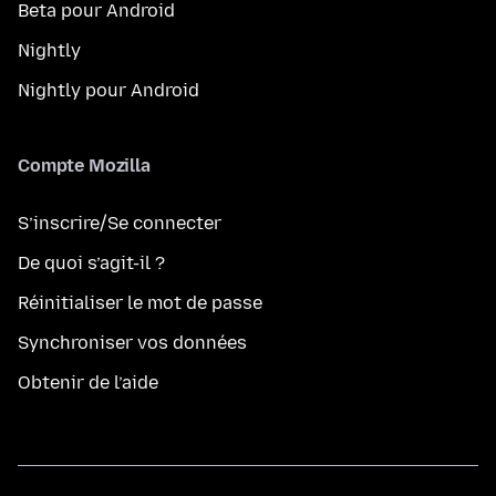
Beta pour Android
Nightly
Nightly pour Android
Compte Mozilla
S’inscrire/Se connecter
De quoi s’agit-il ?
Réinitialiser le mot de passe
Synchroniser vos données
Obtenir de l’aide