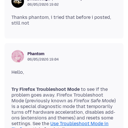
06/05/2026 19:02
Thanks phantom, i tried that before i posted,
Phantom
06/05/2026 19:04
Try Firefox Troubleshoot Mode
to see if the
problem goes away. Firefox Troubleshoot
Mode (previously known as
Firefox Safe Mode
)
is a special diagnostic mode that temporarily
turns off hardware acceleration, disables add-
ons (extensions and themes) and resets some
settings. See the
Use Troubleshoot Mode in