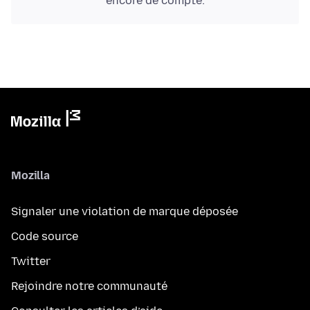
encore de compte.
Mozilla
Signaler une violation de marque déposée
Code source
Twitter
Rejoindre notre communauté