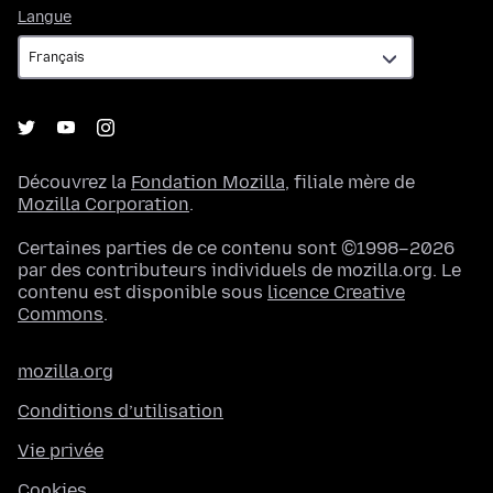
Langue
Langue
Découvrez la
Fondation Mozilla
, filiale mère de
Mozilla Corporation
.
Certaines parties de ce contenu sont ©1998–2026
par des contributeurs individuels de mozilla.org. Le
contenu est disponible sous
licence Creative
Commons
.
mozilla.org
Conditions d’utilisation
Vie privée
Cookies