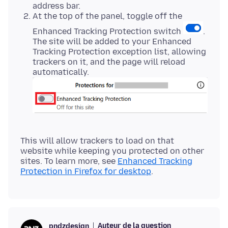
address bar.
At the top of the panel, toggle off the
Enhanced Tracking Protection switch
.
The site will be added to your Enhanced
Tracking Protection exception list, allowing
trackers on it, and the page will reload
automatically.
This will allow trackers to load on that
website while keeping you protected on other
sites. To learn more, see
Enhanced Tracking
Protection in Firefox for desktop
Auteur de la question
pndzdesign