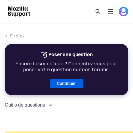
Firefox
Poser une question
Encore besoin d’aide ? Connectez-vous pour
poser votre question sur nos forums.
Continuer
Outils de questions