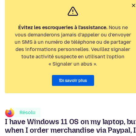
Évitez les escroqueries à l’assistance.
Nous ne
vous demanderons jamais d’appeler ou d’envoyer
un SMS à un numéro de téléphone ou de partager
des informations personnelles. Veuillez signaler
toute activité suspecte en utilisant l’option
« Signaler un abus ».
En savoir plus
Résolu
I have Windows 11 OS on my laptop, bu
when I order merchandise via Paypal, I