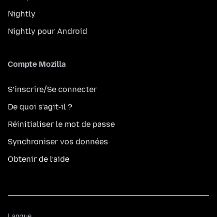
Nightly
Nightly pour Android
Compte Mozilla
S’inscrire/Se connecter
De quoi s’agit-il ?
Réinitialiser le mot de passe
Synchroniser vos données
Obtenir de l’aide
Langue
Langue