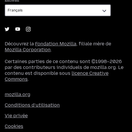
Découvrez la
Fondation Mozilla
, filiale mère de
Mozilla Corporation
.
Certaines parties de ce contenu sont ©1998–2026
par des contributeurs individuels de mozilla.org. Le
contenu est disponible sous
licence Creative
Commons
.
mozilla.org
Conditions d’utilisation
Vie privée
Cookies