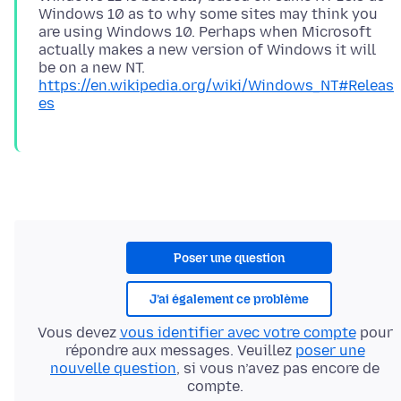
Windows 10 as to why some sites may think you
are using Windows 10. Perhaps when Microsoft
actually makes a new version of Windows it will
be on a new NT.
https://en.wikipedia.org/wiki/Windows_NT#Releas
es
Poser une question
J’ai également ce problème
Vous devez
vous identifier avec votre compte
pour
répondre aux messages. Veuillez
poser une
nouvelle question
, si vous n’avez pas encore de
compte.