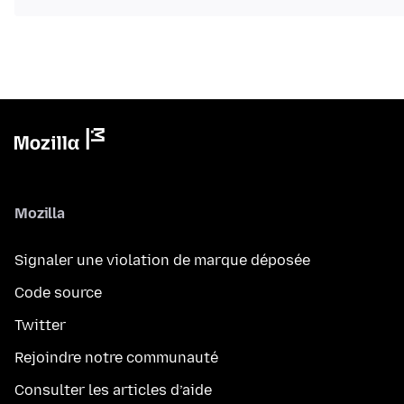
Mozilla
Signaler une violation de marque déposée
Code source
Twitter
Rejoindre notre communauté
Consulter les articles d’aide