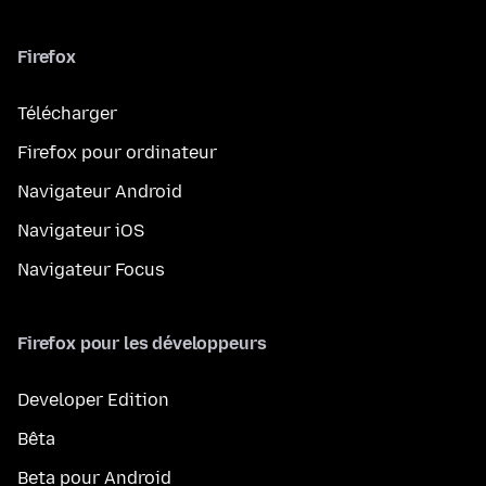
Firefox
Télécharger
Firefox pour ordinateur
Navigateur Android
Navigateur iOS
Navigateur Focus
Firefox pour les développeurs
Developer Edition
Bêta
Beta pour Android