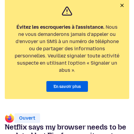
Évitez les escroqueries à l’assistance.
Nous
ne vous demanderons jamais d’appeler ou
d’envoyer un SMS à un numéro de téléphone
ou de partager des informations
personnelles. Veuillez signaler toute activité
suspecte en utilisant l’option « Signaler un
abus ».
En savoir plus
Ouvert
Netflix says my browser needs to be