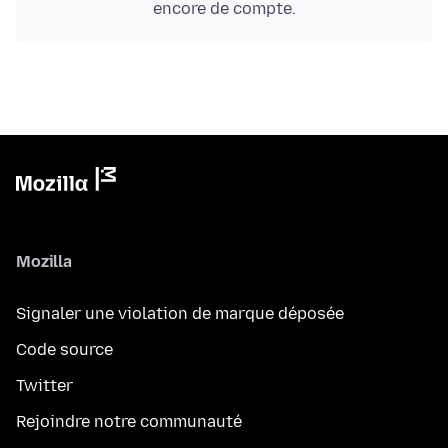
encore de compte.
Mozilla
Signaler une violation de marque déposée
Code source
Twitter
Rejoindre notre communauté