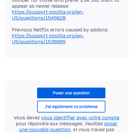
number for those who prefer ESR, but want to
appear as newer release:
https://support.mozilla.org/en-
US/questions/1545628
Previous Netflix errors caused by addons:
https://support.mozilla.org/en-
US/questions/1538965
Poser une question
J’ai également ce problème
Vous devez
vous identifier avec votre compte
pour répondre aux messages. Veuillez
poser
une nouvelle question
, si vous n’avez pas