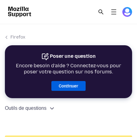
Firefox
Poser une question
Encore besoin d’aide ? Connectez-vous pour
poser votre question sur nos forums.
Continuer
Outils de questions