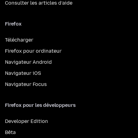
Consulter les articles d’aide
Firefox
Télécharger
Firefox pour ordinateur
Navigateur Android
Navigateur iOS
Navigateur Focus
Firefox pour les développeurs
Developer Edition
Bêta