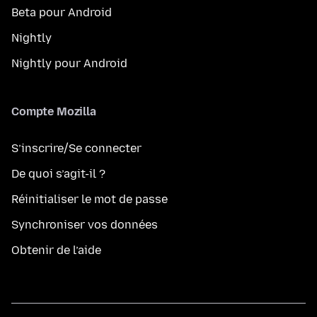
Beta pour Android
Nightly
Nightly pour Android
Compte Mozilla
S’inscrire/Se connecter
De quoi s’agit-il ?
Réinitialiser le mot de passe
Synchroniser vos données
Obtenir de l’aide