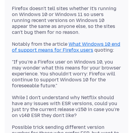
Firefox doesn't tell sites whether it's running
on Windows 10 or Windows 11 so users
running recent versions on Windows 10
appear the same as anyone else, so the sites
Notably from the article
What Windows 10 end
of support means for Firefox users
"If you're a Firefox user on Windows 10, you
may wonder what this means for your browser
experience. You shouldn’t worry: Firefox will
continue to support Windows 10 for the
While I don't understand why Netflix should
have any issues with ESR versions, could you
just try the current release v150 in case you're
Possible trick sending different version