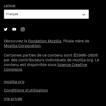
Langue
Langue
Découvrez la
Fondation Mozilla
, filiale mère de
Mozilla Corporation
.
Certaines parties de ce contenu sont ©1998–2026
par des contributeurs individuels de mozilla.org. Le
contenu est disponible sous
licence Creative
Commons
.
mozilla.org
Conditions d’utilisation
Vie privée