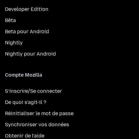
Developer Edition
Bêta
Beta pour Android
Nightly
Nightly pour Android
Compte Mozilla
S’inscrire/Se connecter
De quoi s’agit-il ?
Réinitialiser le mot de passe
Synchroniser vos données
Obtenir de l’aide