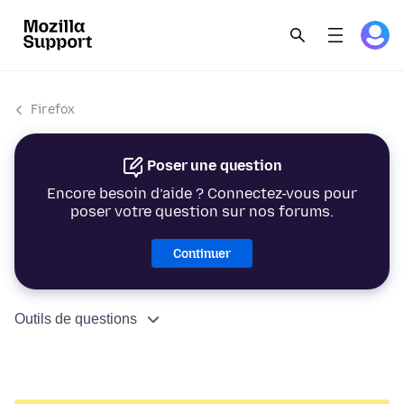
Firefox
Poser une question
Encore besoin d’aide ? Connectez-vous pour
poser votre question sur nos forums.
Continuer
Outils de questions