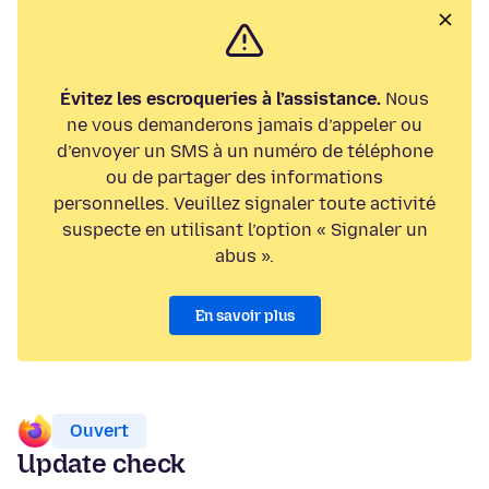
Évitez les escroqueries à l’assistance.
Nous
ne vous demanderons jamais d’appeler ou
d’envoyer un SMS à un numéro de téléphone
ou de partager des informations
personnelles. Veuillez signaler toute activité
suspecte en utilisant l’option « Signaler un
abus ».
En savoir plus
Ouvert
Update check