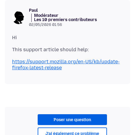
Paul
Modérateur
Les 10 premiers contributeurs
02/05/2026 01:56
https://support.mozilla.org/en-US/kb/update-
firefox-latest-release
Poser une question
J’ai également ce problème