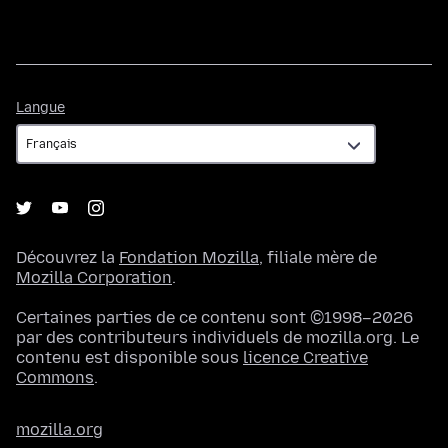
Langue
Langue
Découvrez la
Fondation Mozilla
, filiale mère de
Mozilla Corporation
.
Certaines parties de ce contenu sont ©1998–2026
par des contributeurs individuels de mozilla.org. Le
contenu est disponible sous
licence Creative
Commons
.
mozilla.org