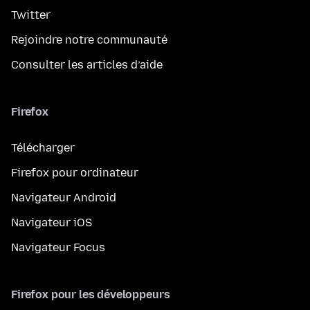
Twitter
Rejoindre notre communauté
Consulter les articles d’aide
Firefox
Télécharger
Firefox pour ordinateur
Navigateur Android
Navigateur iOS
Navigateur Focus
Firefox pour les développeurs