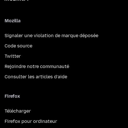
Mozilla
Signaler une violation de marque déposée
Code source
Twitter
Rejoindre notre communauté
Consulter les articles d’aide
Firefox
Télécharger
Firefox pour ordinateur