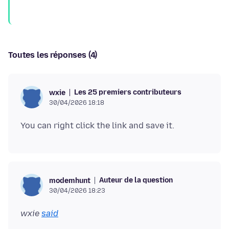
Toutes les réponses (4)
Les 25 premiers contributeurs
wxie
30/04/2026 18:18
Auteur de la question
modemhunt
30/04/2026 18:23
wxie
said