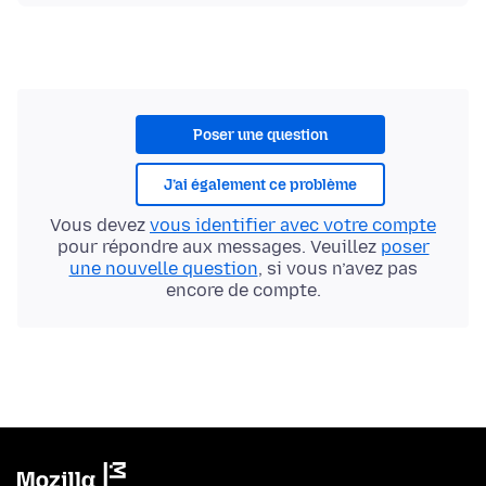
Poser une question
J’ai également ce problème
Vous devez
vous identifier avec votre compte
pour répondre aux messages. Veuillez
poser
une nouvelle question
, si vous n’avez pas
encore de compte.