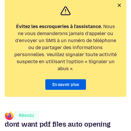
Évitez les escroqueries à l’assistance.
Nous
ne vous demanderons jamais d’appeler ou
d’envoyer un SMS à un numéro de téléphone
ou de partager des informations
personnelles. Veuillez signaler toute activité
suspecte en utilisant l’option « Signaler un
abus ».
En savoir plus
Résolu
dont want pdf files auto opening