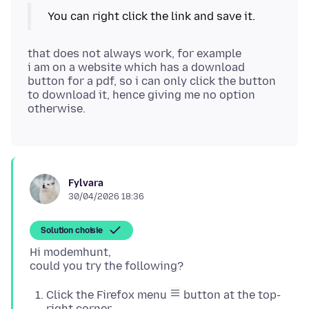
that does not always work, for example
i am on a website which has a download
button for a pdf, so i can only click the button
to download it, hence giving me no option
Fylvara
30/04/2026 18:36
Solution choisie
Hi modemhunt,
Click the Firefox menu
button at the top-
right corner.