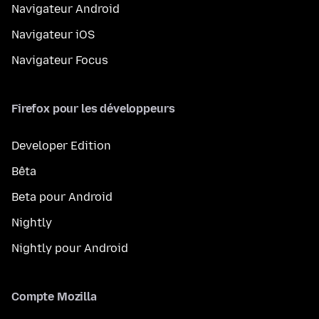
Navigateur Android
Navigateur iOS
Navigateur Focus
Firefox pour les développeurs
Developer Edition
Bêta
Beta pour Android
Nightly
Nightly pour Android
Compte Mozilla