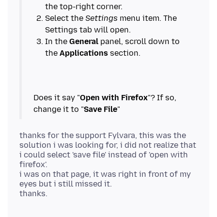
Select the
Settings
menu item. The
In the
General
panel, scroll down to
the
Applications
Does it say "
Open with Firefox
"? If so,
change it to "
Save File
thanks for the support Fylvara, this was the
solution i was looking for, i did not realize that
i could select 'save file' instead of 'open with
firefox'.
i was on that page, it was right in front of my
eyes but i still missed it.