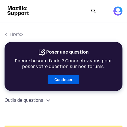
Firefox
Poser une question
Encore besoin d’aide ? Connectez-vous pour
poser votre question sur nos forums.
Continuer
Outils de questions