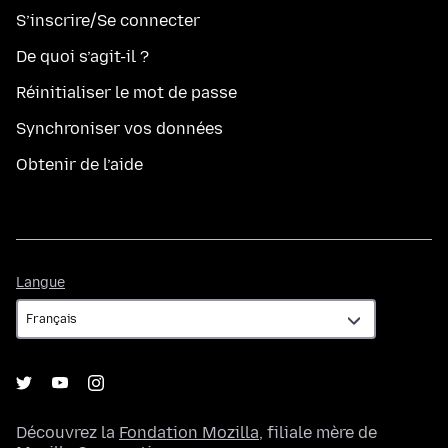
S’inscrire/Se connecter
De quoi s’agit-il ?
Réinitialiser le mot de passe
Synchroniser vos données
Obtenir de l’aide
Langue
Langue
Découvrez la
Fondation Mozilla
, filiale mère de