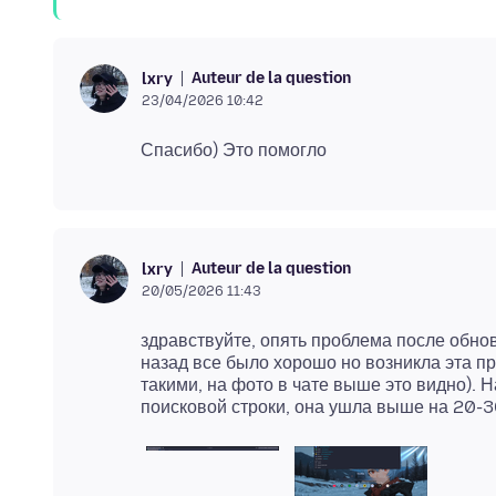
Auteur de la question
lxry
23/04/2026 10:42
Auteur de la question
lxry
20/05/2026 11:43
здравствуйте, опять проблема после обнов
назад все было хорошо но возникла эта п
такими, на фото в чате выше это видно).