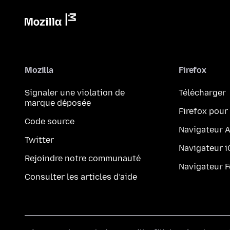
Mozilla
Firefox
Signaler une violation de
Télécharger
marque déposée
Firefox pour
Code source
Navigateur 
Twitter
Navigateur 
Rejoindre notre communauté
Navigateur 
Consulter les articles d’aide