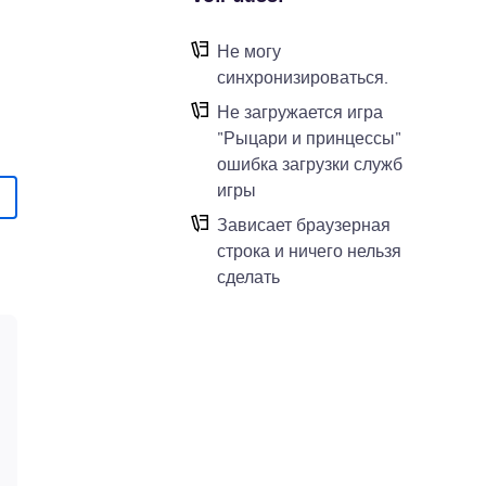
Не могу
синхронизироваться.
Не загружается игра
"Рыцари и принцессы"
ошибка загрузки служб
игры
Зависает браузерная
строка и ничего нельзя
сделать