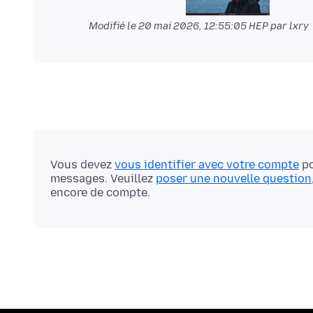
Modifié le
20 mai 2026, 12:55:05 HEP
par lxry
Vous devez
vous identifier avec votre compte
po
messages. Veuillez
poser une nouvelle question
encore de compte.