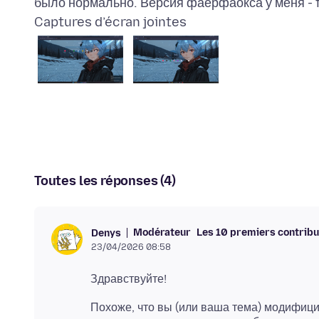
Captures d’écran jointes
Toutes les réponses (4)
Modérateur
Les 10 premiers contrib
Denys
23/04/2026 08:58
Похоже, что вы (или ваша тема) модифици