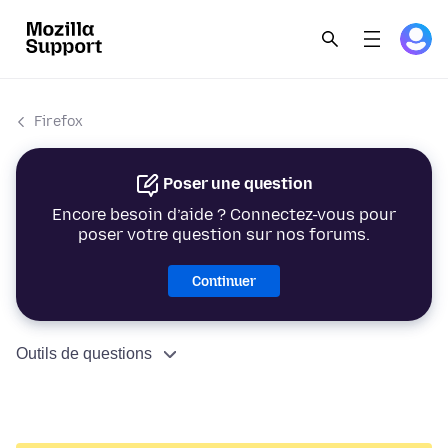
Firefox
Poser une question
Encore besoin d’aide ? Connectez-vous pour
poser votre question sur nos forums.
Continuer
Outils de questions