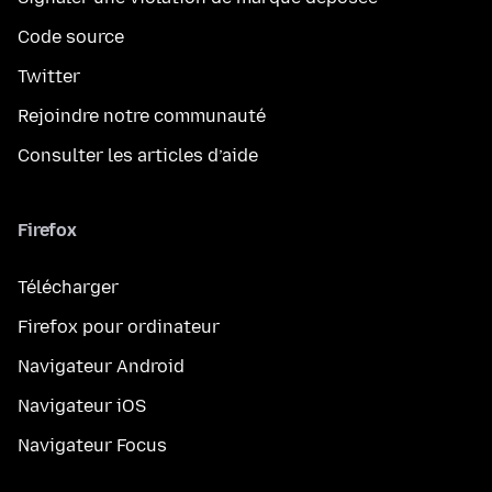
Code source
Twitter
Rejoindre notre communauté
Consulter les articles d’aide
Firefox
Télécharger
Firefox pour ordinateur
Navigateur Android
Navigateur iOS
Navigateur Focus