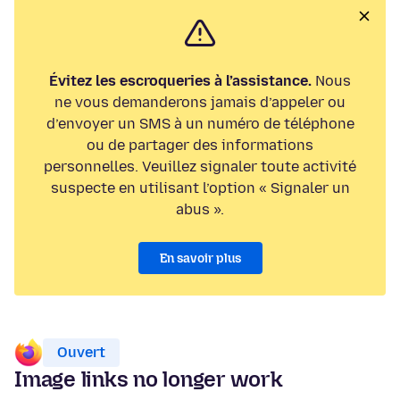
Évitez les escroqueries à l’assistance.
Nous
ne vous demanderons jamais d’appeler ou
d’envoyer un SMS à un numéro de téléphone
ou de partager des informations
personnelles. Veuillez signaler toute activité
suspecte en utilisant l’option « Signaler un
abus ».
En savoir plus
Ouvert
Image links no longer work