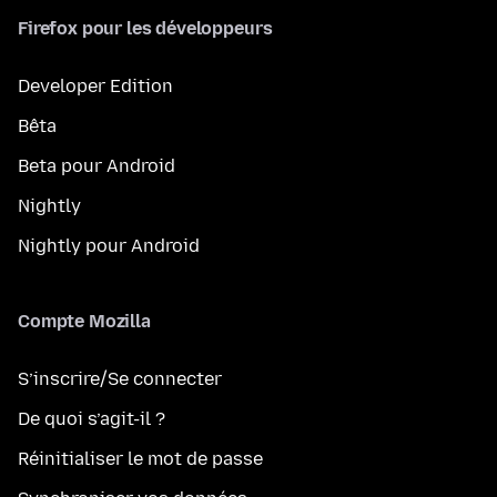
Firefox pour les développeurs
Developer Edition
Bêta
Beta pour Android
Nightly
Nightly pour Android
Compte Mozilla
S’inscrire/Se connecter
De quoi s’agit-il ?
Réinitialiser le mot de passe