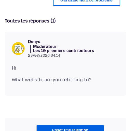
J’ai également ce problème
Toutes les réponses (1)
Denys
Modérateur
Les 10 premiers contributeurs
29/03/2026 04:14
Poser une question