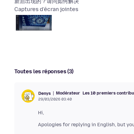
Captures d’écran jointes
Toutes les réponses (3)
Modérateur
Les 10 premiers contrib
Denys
29/03/2026 03:40