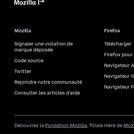
Mozilla
Firefox
Signaler une violation de
Télécharger
marque déposée
Firefox pour
Code source
Navigateur 
Twitter
Navigateur 
Rejoindre notre communauté
Navigateur 
Consulter les articles d’aide
Découvrez la
Fondation Mozilla
, filiale mère de
Mozi