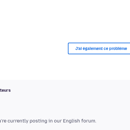
J’ai également ce problème
uteurs