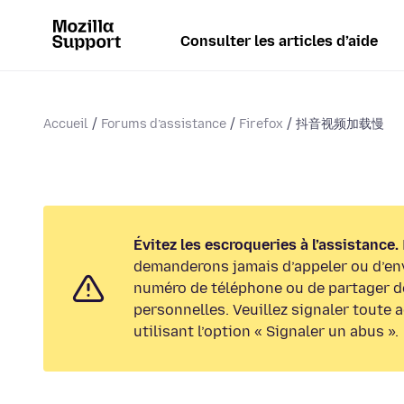
Consulter les articles d’aide
Accueil
Forums d’assistance
Firefox
抖音视频加载慢
Évitez les escroqueries à l’assistance.
demanderons jamais d’appeler ou d’en
numéro de téléphone ou de partager d
personnelles. Veuillez signaler toute 
utilisant l’option « Signaler un abus ».