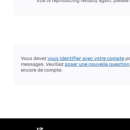
Vous devez
vous identifier avec votre compte
po
messages. Veuillez
poser une nouvelle question
encore de compte.