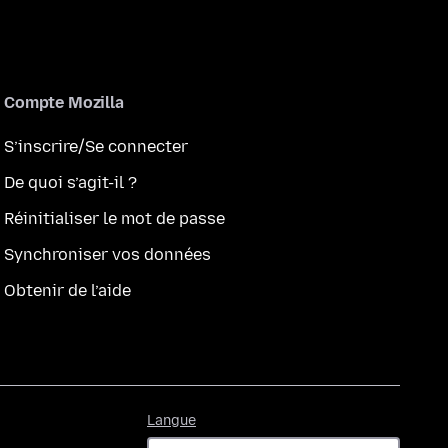
Compte Mozilla
S’inscrire/Se connecter
De quoi s’agit-il ?
Réinitialiser le mot de passe
Synchroniser vos données
Obtenir de l’aide
Langue
Langue