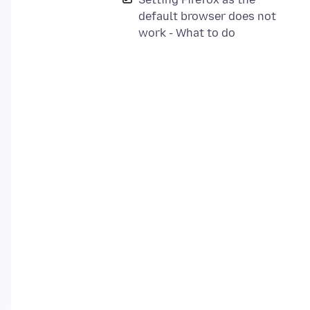
default browser does not
work - What to do