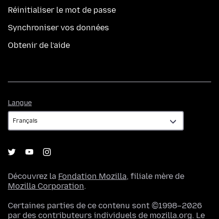
Réinitialiser le mot de passe
Synchroniser vos données
Obtenir de l’aide
Langue
Langue
Découvrez la
Fondation Mozilla
, filiale mère de
Mozilla Corporation
.
Certaines parties de ce contenu sont ©1998–2026
par des contributeurs individuels de mozilla.org. Le