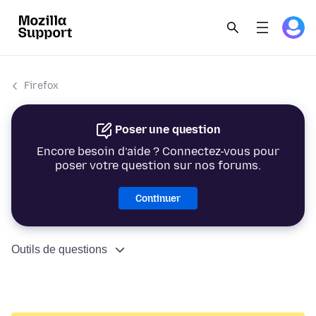
Firefox
Poser une question
Encore besoin d’aide ? Connectez-vous pour
poser votre question sur nos forums.
Continuer
Outils de questions