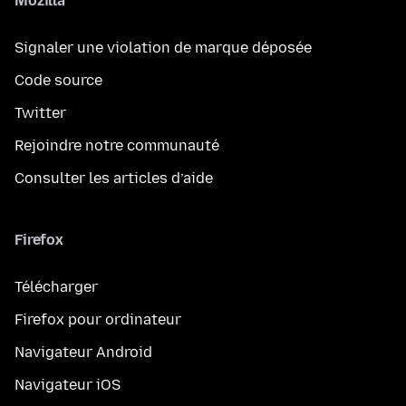
Mozilla
Signaler une violation de marque déposée
Code source
Twitter
Rejoindre notre communauté
Consulter les articles d’aide
Firefox
Télécharger
Firefox pour ordinateur
Navigateur Android
Navigateur iOS