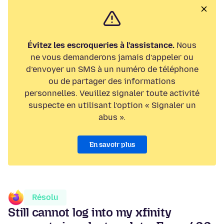
Évitez les escroqueries à l’assistance.
Nous
ne vous demanderons jamais d’appeler ou
d’envoyer un SMS à un numéro de téléphone
ou de partager des informations
personnelles. Veuillez signaler toute activité
suspecte en utilisant l’option « Signaler un
abus ».
En savoir plus
Résolu
Still cannot log into my xfinity