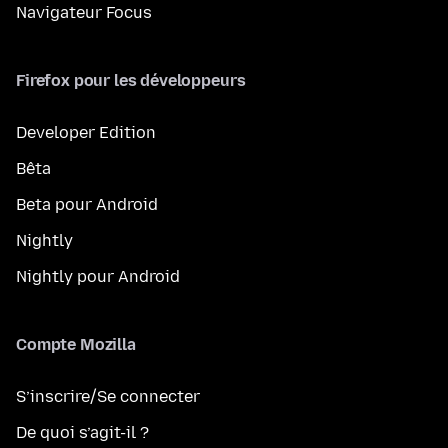
Navigateur Focus
Firefox pour les développeurs
Developer Edition
Bêta
Beta pour Android
Nightly
Nightly pour Android
Compte Mozilla
S’inscrire/Se connecter
De quoi s’agit-il ?