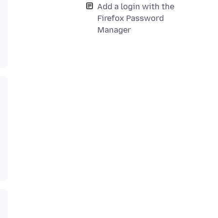
Add a login with the
Firefox Password
Manager