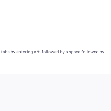
 tabs by entering a % followed by a space followed by