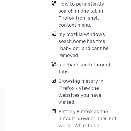
How to persistently
search in one tab in
Firefox from shell
context menu.
my mozilla windows
seach,home has this
"babylon", and cant be
removed...
sidebar search through
tabs
Browsing history in
Firefox - View the
websites you have
visited
Setting Firefox as the
default browser does not
work - What to do