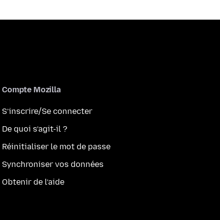
Compte Mozilla
S’inscrire/Se connecter
De quoi s’agit-il ?
Réinitialiser le mot de passe
Synchroniser vos données
Obtenir de l’aide