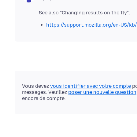
https://support.mozilla.org/en-US/kb
Vous devez
vous identifier avec votre compte
po
messages. Veuillez
poser une nouvelle question
encore de compte.