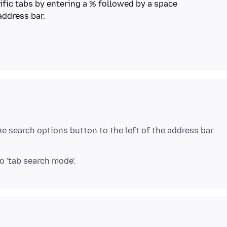
ific tabs by entering a % followed by a space
he search options button to the left of the address bar