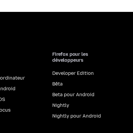
Firefox pour les
développeurs
Developer Edition
 ordinateur
Bêta
Android
Beta pour Android
iOS
Nightly
Focus
Nightly pour Android