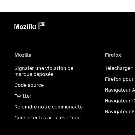
Mozilla
Firefox
Signaler une violation de
Télécharger
marque déposée
Firefox pour
Code source
Navigateur 
Twitter
Navigateur 
Rejoindre notre communauté
Navigateur 
Consulter les articles d’aide