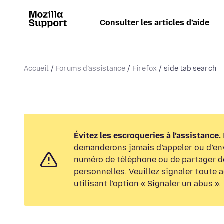
Consulter les articles d’aide
Accueil
Forums d’assistance
Firefox
side tab search
Évitez les escroqueries à l’assistance.
demanderons jamais d’appeler ou d’en
numéro de téléphone ou de partager d
personnelles. Veuillez signaler toute 
utilisant l’option « Signaler un abus ».