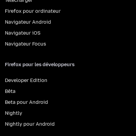
Télécharger
Firefox pour ordinateur
Navigateur Android
Navigateur iOS
Navigateur Focus
Firefox pour les développeurs
Developer Edition
Bêta
Beta pour Android
Nightly
Nightly pour Android