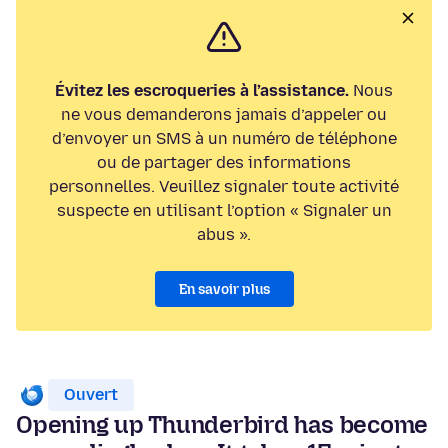
Évitez les escroqueries à l’assistance.
Nous
ne vous demanderons jamais d’appeler ou
d’envoyer un SMS à un numéro de téléphone
ou de partager des informations
personnelles. Veuillez signaler toute activité
suspecte en utilisant l’option « Signaler un
abus ».
En savoir plus
Ouvert
Opening up Thunderbird has become