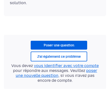
Poser une question
J’ai également ce problème
Vous devez
vous identifier avec votre compte
pour répondre aux messages. Veuillez
poser
une nouvelle question
, si vous n’avez pas
encore de compte.