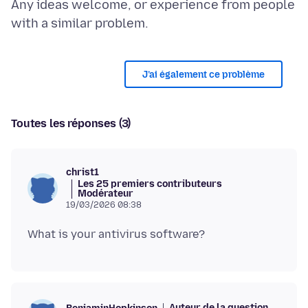
Any ideas welcome, or experience from people
J’ai également ce problème
Toutes les réponses (3)
christ1
Les 25 premiers contributeurs
Modérateur
19/03/2026 08:38
Auteur de la question