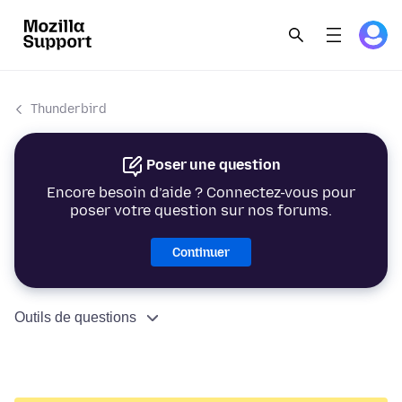
Thunderbird
Poser une question
Encore besoin d’aide ? Connectez-vous pour
poser votre question sur nos forums.
Continuer
Outils de questions