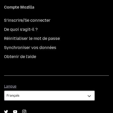
Compte Mozilla
S’inscrire/Se connecter
De quoi s’agit-il ?
Réinitialiser le mot de passe
Synchroniser vos données
Obtenir de l’aide
Langue
Langue