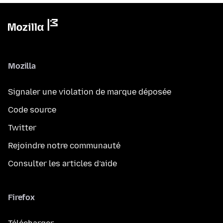
Mozilla
Signaler une violation de marque déposée
Code source
Twitter
Rejoindre notre communauté
Consulter les articles d’aide
Firefox