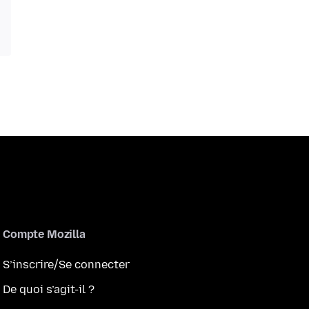
Compte Mozilla
S’inscrire/Se connecter
De quoi s’agit-il ?