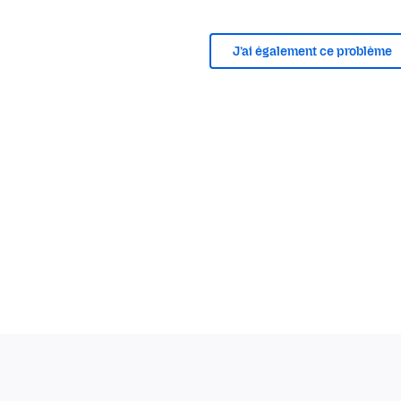
J’ai également ce problème