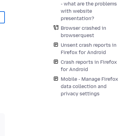
- what are the problems
with website
presentation?
Browser crashed in
browserquest
Unsent crash reports in
Firefox for Android
Crash reports in Firefox
for Android
Mobile - Manage Firefox
data collection and
privacy settings