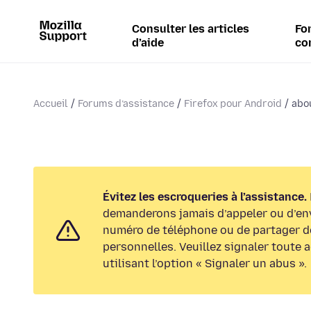
Consulter les articles
Fo
d’aide
co
Accueil
Forums d’assistance
Firefox pour Android
abou
Évitez les escroqueries à l’assistance.
demanderons jamais d’appeler ou d’en
numéro de téléphone ou de partager d
personnelles. Veuillez signaler toute 
utilisant l’option « Signaler un abus ».