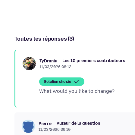
Toutes les réponses (3)
Les 10 premiers contributeurs
TyDraniu
11/03/2026 08:12
Solution choisie
Auteur de la question
Pierre
11/03/2026 09:10