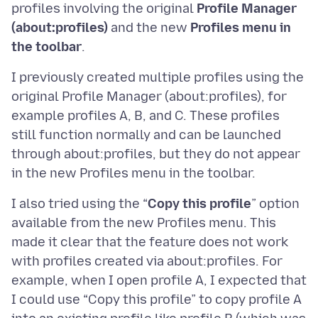
profiles involving the original
Profile Manager
(about:profiles)
and the new
Profiles menu in
the toolbar
I previously created multiple profiles using the
original Profile Manager (about:profiles), for
example profiles A, B, and C. These profiles
still function normally and can be launched
through about:profiles, but they do not appear
I also tried using the “
Copy this profile
” option
available from the new Profiles menu. This
made it clear that the feature does not work
with profiles created via about:profiles. For
example, when I open profile A, I expected that
I could use “Copy this profile” to copy profile A