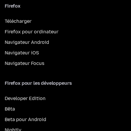
Firefox
Télécharger
Firefox pour ordinateur
Navigateur Android
Navigateur iOS
Navigateur Focus
Firefox pour les développeurs
Developer Edition
Bêta
Beta pour Android
Nightly