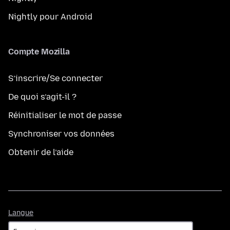
Nightly pour Android
Compte Mozilla
S’inscrire/Se connecter
De quoi s’agit-il ?
Réinitialiser le mot de passe
Synchroniser vos données
Obtenir de l’aide
Langue
Langue