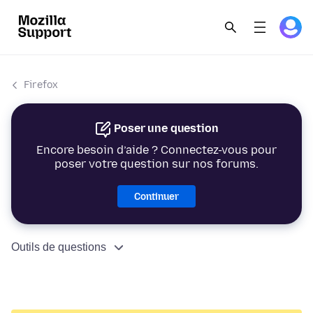
Firefox
Poser une question
Encore besoin d’aide ? Connectez-vous pour
poser votre question sur nos forums.
Continuer
Outils de questions