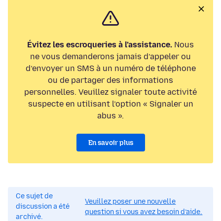
Évitez les escroqueries à l’assistance.
Nous
ne vous demanderons jamais d’appeler ou
d’envoyer un SMS à un numéro de téléphone
ou de partager des informations
personnelles. Veuillez signaler toute activité
suspecte en utilisant l’option « Signaler un
abus ».
En savoir plus
Ce sujet de
Veuillez poser une nouvelle
discussion a été
question si vous avez besoin d’aide.
archivé.