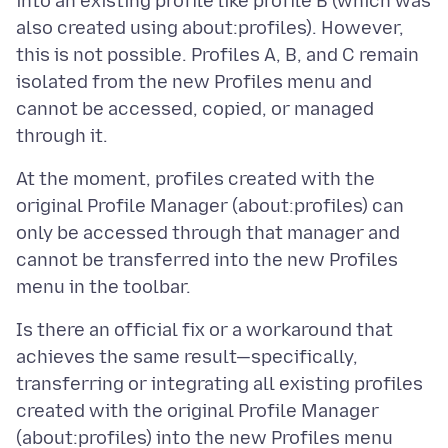
into an existing profile like profile B (which was
also created using about:profiles). However,
this is not possible. Profiles A, B, and C remain
isolated from the new Profiles menu and
cannot be accessed, copied, or managed
At the moment, profiles created with the
original Profile Manager (about:profiles) can
only be accessed through that manager and
cannot be transferred into the new Profiles
Is there an official fix or a workaround that
achieves the same result—specifically,
transferring or integrating all existing profiles
created with the original Profile Manager
(about:profiles) into the new Profiles menu