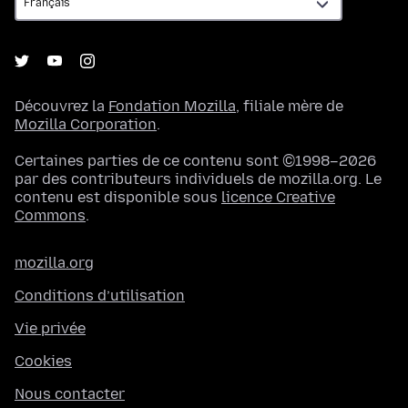
Découvrez la
Fondation Mozilla
, filiale mère de
Mozilla Corporation
.
Certaines parties de ce contenu sont ©1998–2026
par des contributeurs individuels de mozilla.org. Le
contenu est disponible sous
licence Creative
Commons
.
mozilla.org
Conditions d’utilisation
Vie privée
Cookies
Nous contacter