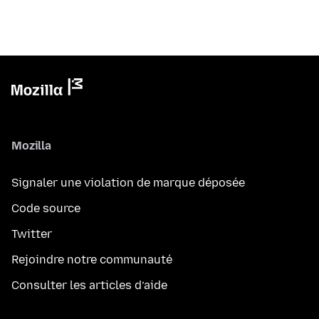
Mozilla
Signaler une violation de marque déposée
Code source
Twitter
Rejoindre notre communauté
Consulter les articles d’aide