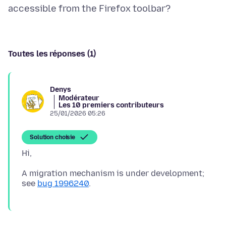
Toutes les réponses (1)
Denys
Modérateur
Les 10 premiers contributeurs
25/01/2026 05:26
Solution choisie
A migration mechanism is under development;
see
bug 1996240