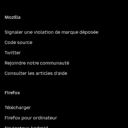
Mozilla
Signaler une violation de marque déposée
Code source
Twitter
Rejoindre notre communauté
Consulter les articles d’aide
Firefox
Télécharger
Firefox pour ordinateur