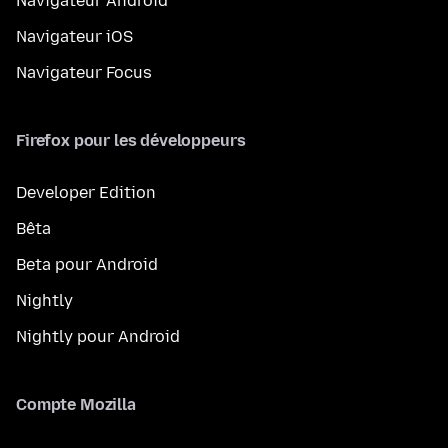
Navigateur Android
Navigateur iOS
Navigateur Focus
Firefox pour les développeurs
Developer Edition
Bêta
Beta pour Android
Nightly
Nightly pour Android
Compte Mozilla