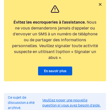
Évitez les escroqueries à l’assistance.
Nous
ne vous demanderons jamais d’appeler ou
d’envoyer un SMS à un numéro de téléphone
ou de partager des informations
personnelles. Veuillez signaler toute activité
suspecte en utilisant l’option « Signaler un
abus ».
En savoir plus
Ce sujet de
Veuillez poser une nouvelle
discussion a été
question si vous avez besoin d’aide.
archivé.