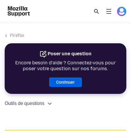
Firefox
Poser une question
Encore besoin d’aide ? Connectez-vous pour
poser votre question sur nos forums.
Continuer
Outils de questions