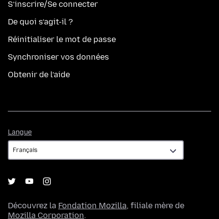
S’inscrire/Se connecter
De quoi s’agit-il ?
Réinitialiser le mot de passe
Synchroniser vos données
Obtenir de l’aide
Langue
Langue
Découvrez la
Fondation Mozilla
, filiale mère de
Mozilla Corporation
.